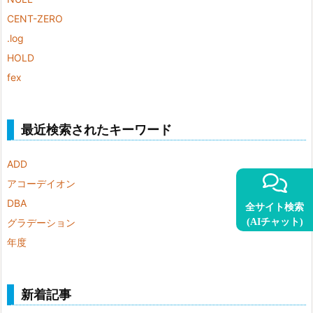
CENT-ZERO
.log
HOLD
fex
最近検索されたキーワード
ADD
アコーデイオン
DBA
全サイト検索
(AIチャット)
グラデーション
年度
新着記事