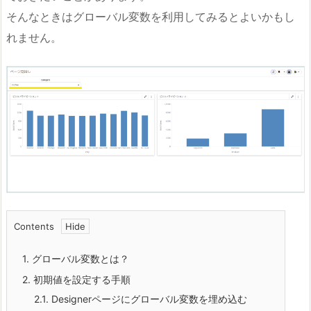
そんなときはグローバル変数を利用してみるとよいかもし
れません。
Contents
1.
グローバル変数とは？
2.
初期値を設定する手順
2.1.
Designerページにグローバル変数を埋め込む