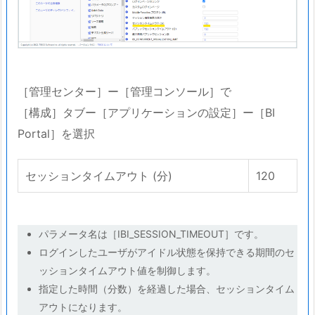
［管理センター］ー［管理コンソール］で
［構成］タブー［アプリケーションの設定］ー［BI
Portal］を選択
セッションタイムアウト (分)
120
パラメータ名は［IBI_SESSION_TIMEOUT］です。
ログインしたユーザがアイドル状態を保持できる期間のセ
ッションタイムアウト値を制御します。
指定した時間（分数）を経過した場合、セッションタイム
アウトになります。