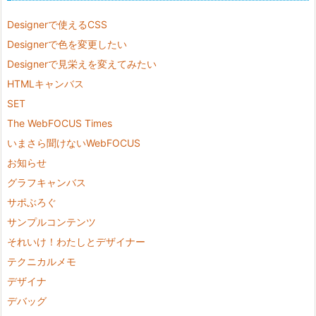
Designerで使えるCSS
Designerで色を変更したい
Designerで見栄えを変えてみたい
HTMLキャンバス
SET
The WebFOCUS Times
いまさら聞けないWebFOCUS
お知らせ
グラフキャンバス
サポぶろぐ
サンプルコンテンツ
それいけ！わたしとデザイナー
テクニカルメモ
デザイナ
デバッグ