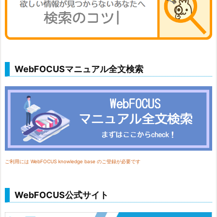
WebFOCUSマニュアル全文検索
ご利用には WebFOCUS knowledge base のご登録が必要です
WebFOCUS公式サイト