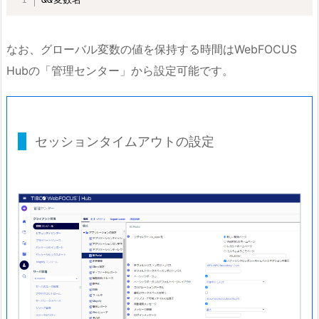
なお、グローバル変数の値を保持する時間はWebFOCUS
Hubの「管理センター」から設定可能です。
セッションタイムアウトの設定