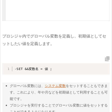
プロシジャ内でグローバル変数を定義し、初期値としてセ
ットしたい値を定義します。
-SET &&変数名 = 値 ;
グローバル変数には、
システム変数
をセットすることもできま
す。これにより、年や月などを初期値として利用することも可
能です。
プロシジャを実行することでグローバル変数に値をセットする
ことができるようになります。