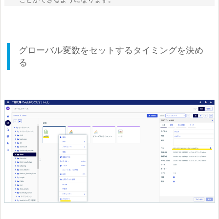
グローバル変数をセットするタイミングを決め
る