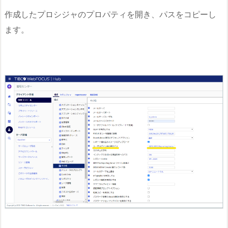
作成したプロシジャのプロパティを開き、パスをコピーし
ます。