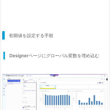
初期値を設定する手順
Designerページにグローバル変数を埋め込む