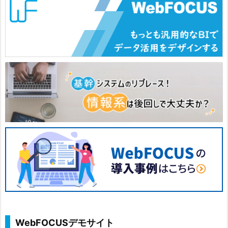
WebFOCUSデモサイト