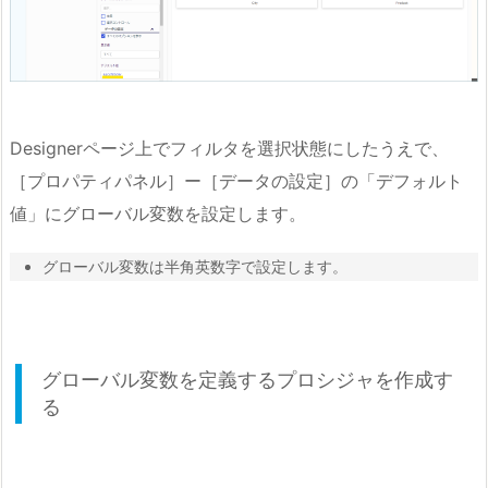
Designerページ上でフィルタを選択状態にしたうえで、
［プロパティパネル］ー［データの設定］の「デフォルト
値」にグローバル変数を設定します。
グローバル変数は半角英数字で設定します。
グローバル変数を定義するプロシジャを作成す
る