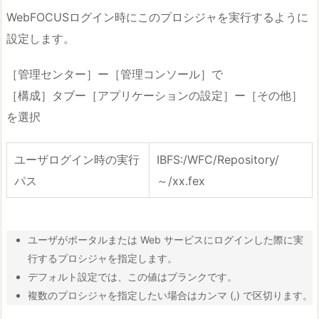
WebFOCUSログイン時にこのプロシジャを実行するように
設定します。
［管理センター］ー［管理コンソール］で
［構成］タブー［アプリケーションの設定］ー［その他］
を選択
ユーザログイン時の実行
IBFS:/WFC/Repository/
パス
～/xx.fex
ユーザがポータルまたは Web サービスにログインした際に実
行するプロシジャを指定します。
デフォルト設定では、この値はブランクです。
複数のプロシジャを指定したい場合はカンマ (,) で区切ります。