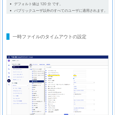
デフォルト値は 120 分 です。
パブリックユーザ以外のすべてのユーザに適用されます。
一時ファイルのタイムアウトの設定