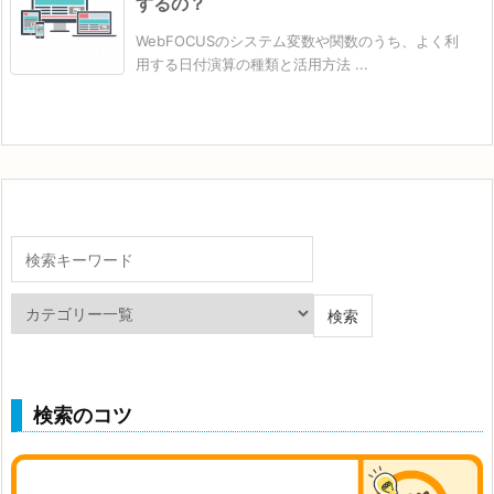
するの？
WebFOCUSのシステム変数や関数のうち、よく利
用する日付演算の種類と活用方法 ...
検索のコツ