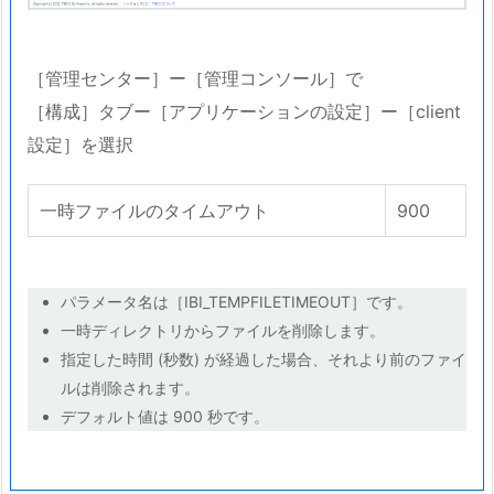
［管理センター］ー［管理コンソール］で
［構成］タブー［アプリケーションの設定］ー［client
設定］を選択
一時ファイルのタイムアウト
900
パラメータ名は［IBI_TEMPFILETIMEOUT］です。
一時ディレクトリからファイルを削除します。
指定した時間 (秒数) が経過した場合、それより前のファイ
ルは削除されます。
デフォルト値は 900 秒です。