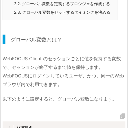
2.2.
グローバル変数を定義するプロシジャを作成する
2.3.
グローバル変数をセットするタイミングを決める
グローバル変数とは？
WebFOCUS Client のセッションごとに値を保持する変数
で、セッションが終了するまで値を保持します。
WebFOCUSにログインしているユーザ、かつ、同一のWeb
ブラウザ内で利用できます。
以下のように設定すると、グローバル変数になります。
&&変数名