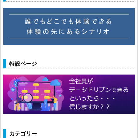
特設ページ
カテゴリー