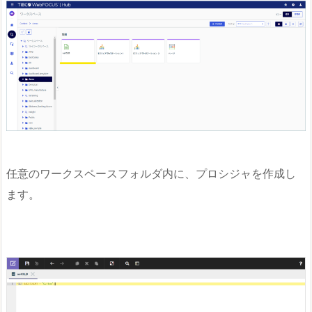
任意のワークスペースフォルダ内に、プロシジャを作成し
ます。