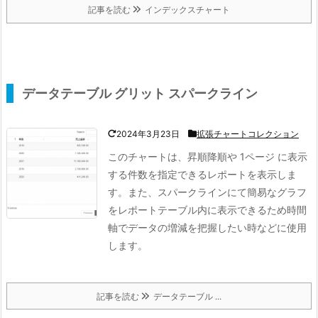
記事を読む
インデックスチャート
データテーブル グリット スパークライン
2024年3月23日
拡張チャートコレクション
このチャートは、昇順降順や 1ページ に表示
する件数を指定できるレポートを表示しま
す。
また、スパークラインにて簡易なグラフ
をレポートテーブル内に表示できるため時間
軸でデータの増減を把握したい時などに使用
します。
記事を読む
データテーブル ...