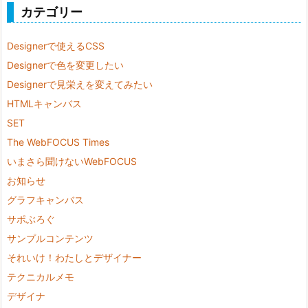
カテゴリー
Designerで使えるCSS
Designerで色を変更したい
Designerで見栄えを変えてみたい
HTMLキャンバス
SET
The WebFOCUS Times
いまさら聞けないWebFOCUS
お知らせ
グラフキャンバス
サポぶろぐ
サンプルコンテンツ
それいけ！わたしとデザイナー
テクニカルメモ
デザイナ