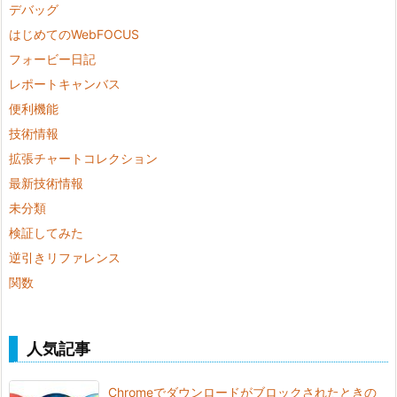
デバッグ
はじめてのWebFOCUS
フォービー日記
レポートキャンバス
便利機能
技術情報
拡張チャートコレクション
最新技術情報
未分類
検証してみた
逆引きリファレンス
関数
人気記事
Chromeでダウンロードがブロックされたときの