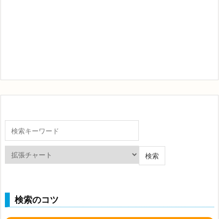
検索のコツ