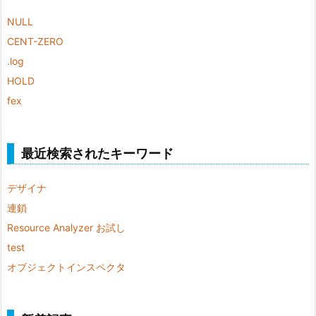
NULL
CENT-ZERO
.log
HOLD
fex
最近検索されたキーワード
デザイナ
連鎖
Resource Analyzer お試し
test
オブジェクトインスペクタ