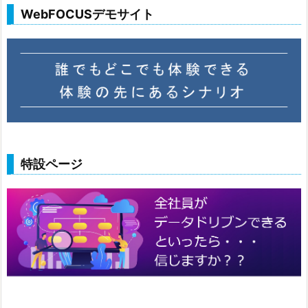
WebFOCUSデモサイト
特設ページ