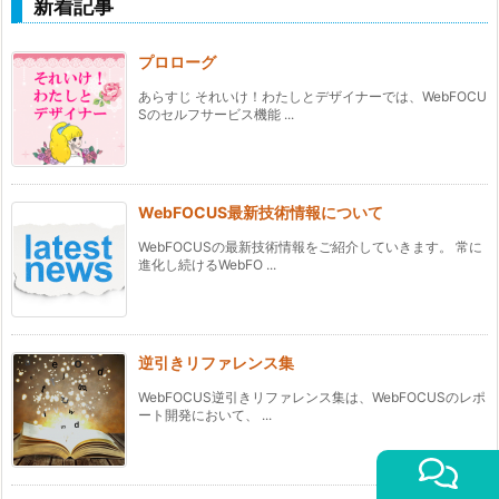
新着記事
プロローグ
あらすじ それいけ！わたしとデザイナーでは、WebFOCU
Sのセルフサービス機能 ...
WebFOCUS最新技術情報について
WebFOCUSの最新技術情報をご紹介していきます。 常に
進化し続けるWebFO ...
逆引きリファレンス集
WebFOCUS逆引きリファレンス集は、WebFOCUSのレポ
ート開発において、 ...