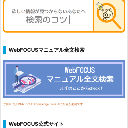
WebFOCUSマニュアル全文検索
ご利用には WebFOCUS knowledge base のご登録が必要です
WebFOCUS公式サイト