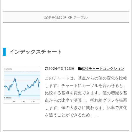
記事を読む
KPIテーブル
インデックスチャート
2024年3月23日
拡張チャートコレクション
このチャートは、基点からの値の変化を比較
します。チャートにカーソルを合わせると、
比較する基点を変更できます。値の増減を基
点からの比率で演算し、折れ線グラフを描画
します。
値の大きさに関わらず、比率で変化
を追うことができるため、 ...