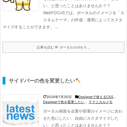
い、と思ったことはありませんか？？
WebFOCUSでは、ポータルのイメージを「カ
スタムテーマ」の作成・適用によってカスタ
マイズすることができます。 ...
記事を読む
ポータルのUIをカ ...
サイドバーの色を変更したい
2024年7月30日
Designerで使えるCSS
,
Designerで色を変更したい
,
テクニカルメモ
ポータル画面を企業や部署のイメージに合わ
せた色にしたい、自由にカスタマイズした
い、と思ったことはありませんか？？