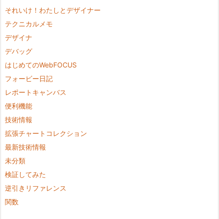
それいけ！わたしとデザイナー
テクニカルメモ
デザイナ
デバッグ
はじめてのWebFOCUS
フォービー日記
レポートキャンバス
便利機能
技術情報
拡張チャートコレクション
最新技術情報
未分類
検証してみた
逆引きリファレンス
関数