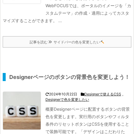
WebFOCUSでは、ポータルのイメージを「カ
スタムテーマ」の作成・適用によってカスタ
マイズすることができます。 ...
記事を読む
サイドバーの色を変更したい
Designerページのボタンの背景色を変更しよう！
2024年10月22日
Designerで使えるCSS
,
Designerで色を変更したい
概要
Designerページに配置するボタンの背景
色を変更します。
実行用のボタンやフィルタ
条件のリセットボタンはCSSを使用すること
で装飾可能です。
「デザインはこだわりた