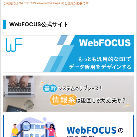
ご利用には WebFOCUS knowledge base のご登録が必要です
WebFOCUS公式サイト