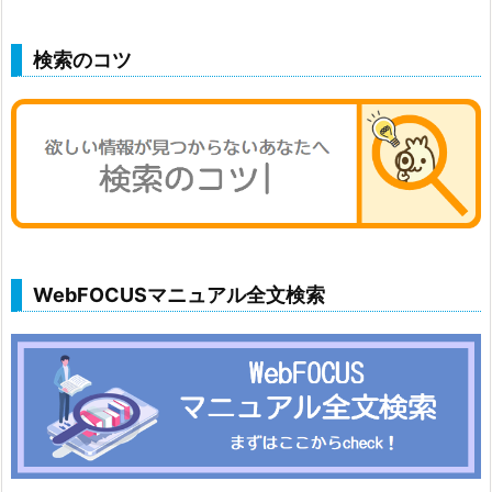
検索のコツ
WebFOCUSマニュアル全文検索