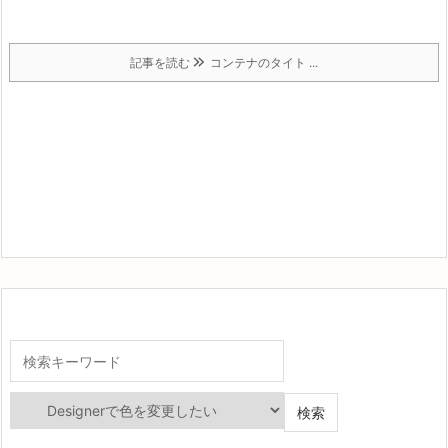
記事を読む
コンテナのタイト ...