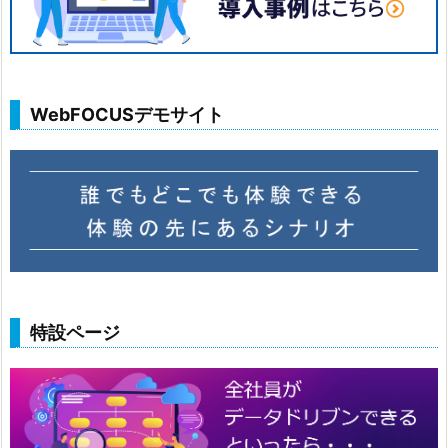
WebFOCUSデモサイト
特設ページ