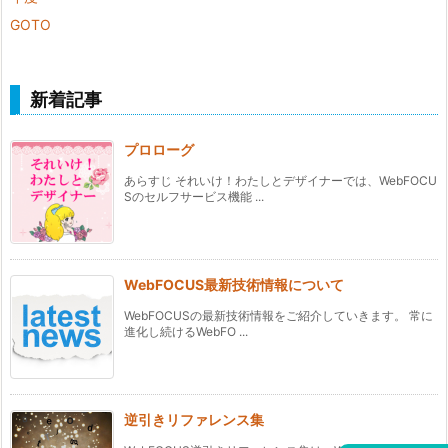
GOTO
新着記事
プロローグ
あらすじ それいけ！わたしとデザイナーでは、WebFOCU
Sのセルフサービス機能 ...
WebFOCUS最新技術情報について
WebFOCUSの最新技術情報をご紹介していきます。 常に
進化し続けるWebFO ...
逆引きリファレンス集