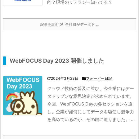
的？現場のリテラシー知ってる？
記事を読む
全社員がデータド ...
WebFOCUS Day 2023 開催しました
2024年3月23日
フォービー日記
クラウド技術の普及に並び、今企業にはデー
タドリブンな意思決定が求められています。
今回、WebFOCUS Dayの各セッションを通
し、企業が如何にしてデータを駆使し競争力
を高めているのか、その鍵に迫りました。
...