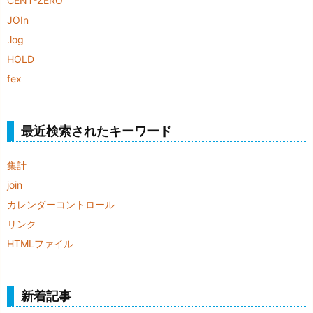
CENT-ZERO
JOIn
.log
HOLD
fex
最近検索されたキーワード
集計
join
カレンダーコントロール
リンク
HTMLファイル
新着記事