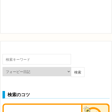
検索のコツ