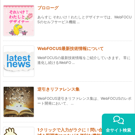
プロローグ
あらすじ それいけ！わたしとデザイナーでは、WebFOCU
Sのセルフサービス機能 ...
WebFOCUS最新技術情報について
WebFOCUSの最新技術情報をご紹介していきます。 常に
進化し続けるWebFO ...
逆引きリファレンス集
WebFOCUS逆引きリファレンス集は、WebFOCUSのレポ
ート開発において、 ...
1クリックで入力がラクに！問い合わせの手間削
全サイト検索