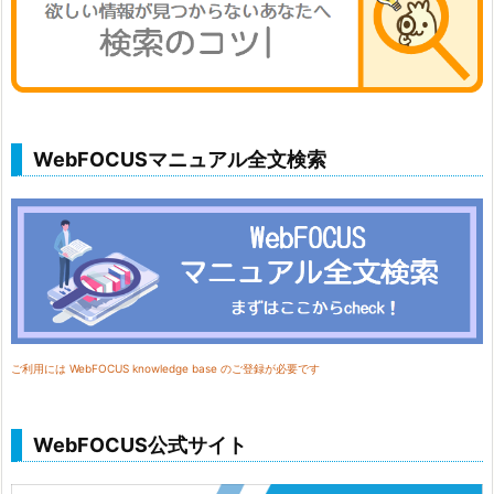
WebFOCUSマニュアル全文検索
ご利用には WebFOCUS knowledge base のご登録が必要です
WebFOCUS公式サイト