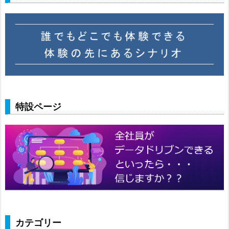
特設ページ
カテゴリー