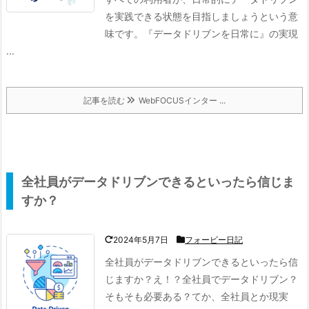
を実践できる状態を目指しましょうという意
味です。
『データドリブンを日常に』の実現
...
記事を読む
WebFOCUSインター ...
全社員がデータドリブンできるといったら信じま
すか？
2024年5月7日
フォービー日記
全社員がデータドリブンできる
といったら信
じますか？
え！？全社員でデータドリブン？
そもそも必要ある？
てか、全社員とか現実