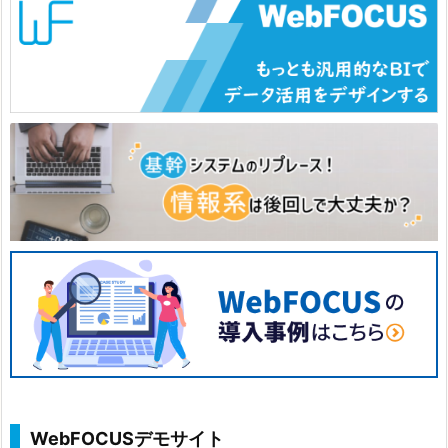
WebFOCUSデモサイト