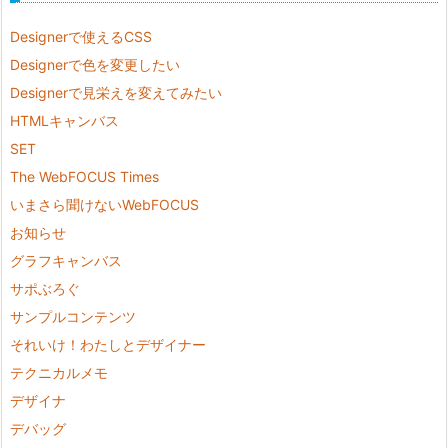
Designerで使えるCSS
Designerで色を変更したい
Designerで見栄えを変えてみたい
HTMLキャンバス
SET
The WebFOCUS Times
いまさら聞けないWebFOCUS
お知らせ
グラフキャンバス
サポぶろぐ
サンプルコンテンツ
それいけ！わたしとデザイナー
テクニカルメモ
デザイナ
デバッグ