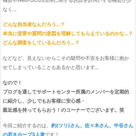
なく…
どんな担当者なんだろう…？
本当に背景や質問の意図を理解してもらえているのかな…？
どんな調査をしているんだろう…？
などなど、見えないからこその疑問や不安をお客様に抱か
せてしまっていることもあるかと思います…
なので！
ブログを通してサポートセンター所属のメンバーを定期的
に紹介し、少しでもお客様に安心感・
親近感を持ってもらおう！のコーナーでございます。笑
今回ご紹介するのは、
釣(ツリ)さん、佐々木さん、中谷さん
の若きホープ3人衆
です！