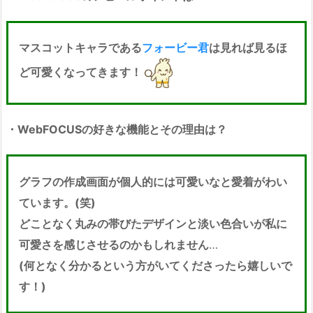
マスコットキャラである
フォービー君
は見れば見るほ
ど可愛くなってきます！
・WebFOCUSの好きな機能とその理由は？
グラフの作成画面が個人的には可愛いなと愛着がわい
ています。(笑)
どことなく丸みの帯びたデザインと淡い色合いが私に
可愛さを感じさせるのかもしれません
…
(何となく分かるという方がいてくださったら嬉しいで
す！)