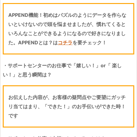
APPEND機能！初めはパズルのようにデータを作らな
いといけないので頭を悩ませましたが、慣れてくると
いろんなことができるようになるので好きになりまし
た。APPENDとは？は
コチラ
を要チェック！
・サポートセンターのお仕事で「嬉しい！」or「 楽し
い！」と思う瞬間は？
お伝えした内容が、お客様の疑問点やご要望にガッチ
リ当てはまり、「できた！」のお手伝いができた時！
です