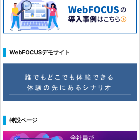
WebFOCUSデモサイト
特設ページ