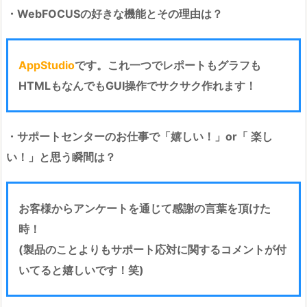
・WebFOCUSの好きな機能とその理由は？
AppStudio
です。これ一つでレポートもグラフも
HTMLもなんでもGUI操作でサクサク作れます！
・サポートセンターのお仕事で「嬉しい！」or「 楽し
い！」と思う瞬間は？
お客様からアンケートを通じて感謝の言葉を頂けた
時！
(製品のことよりもサポート応対に関するコメントが付
いてると嬉しいです！笑)