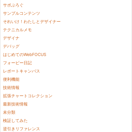
サポぶろぐ
サンプルコンテンツ
それいけ！わたしとデザイナー
テクニカルメモ
デザイナ
デバッグ
はじめてのWebFOCUS
フォービー日記
レポートキャンバス
便利機能
技術情報
拡張チャートコレクション
最新技術情報
未分類
検証してみた
逆引きリファレンス