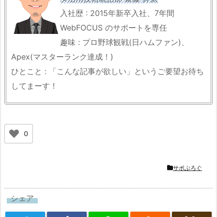
入社歴 : 2015年新卒入社、7年間
WebFOCUS のサポートを専任
趣味 : プロ野球観戦(日ハムファン)、
Apex(マスターランク達成！)
ひとこと : 「こんな記事が欲しい」というご要望お待ち
してまーす！
0
サポぶろぐ
シェア