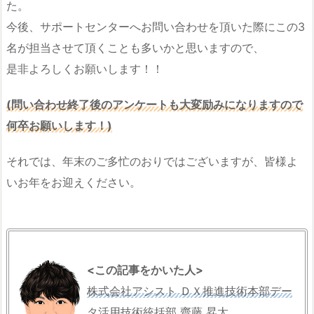
た。
今後、サポートセンターへお問い合わせを頂いた際にこの3
名が担当させて頂くことも多いかと思いますので、
是非よろしくお願いします！！
(問い合わせ終了後のアンケートも大変励みになりますので
何卒お願いします！)
それでは、年末のご多忙のおりではございますが、皆様よ
いお年をお迎えください。
<この記事をかいた人>
株式会社アシスト ＤＸ推進技術本部デー
タ活用技術統括部 齋藤 昇太