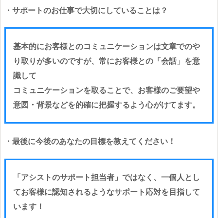
・サポートのお仕事で大切にしていることは？
基本的にお客様とのコミュニケーションは文章でのや
り取りが多いのですが、常にお客様との「会話」を意
識して
コミュニケーションを取ることで、お客様のご要望や
意図・背景などを的確に把握するよう心がけてます。
・最後に今後のあなたの目標を教えてください！
「アシストのサポート担当者」ではなく、一個人とし
てお客様に認知されるようなサポート応対を目指して
います！