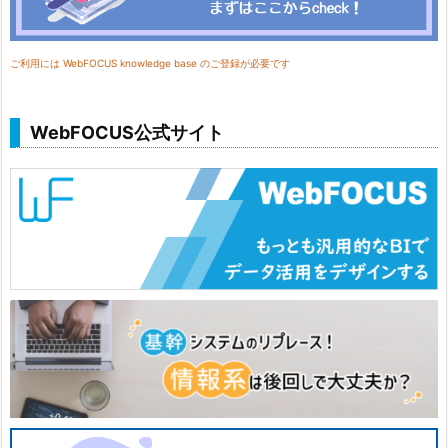
ご利用には WebFOCUS knowledge base のご登録が必要です
WebFOCUS公式サイト