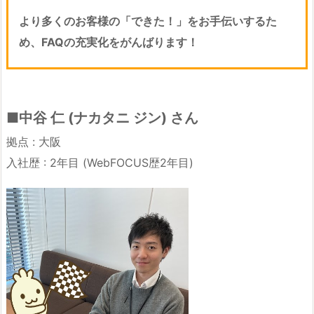
より多くのお客様の「できた！」をお手伝いするた
め、FAQの充実化をがんばります！
■中谷 仁 (ナカタニ ジン) さん
拠点 : 大阪
入社歴 : 2年目 (WebFOCUS歴2年目)