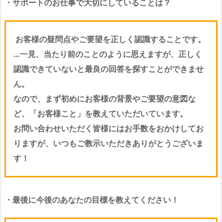
・サポートのお仕事で大切にしていることは？
お客様の疑問点やご要望を正しく認識することです。
…一見、当たり前のことのように思えますが、正しく
認識できていないと最良の回答を探すことができませ
ん。
なので、まず初めにお客様の背景やご要望の意図な
ど、「お客様こと」を教えていただいています。
お問い合わせいただく皆様にはお手数をおかけしてお
りますが、いつもご教示いただきありがとうございま
す！
・最後に今後のあなたの目標を教えてください！