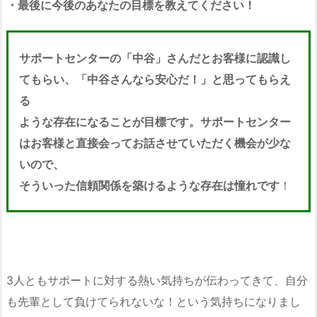
・最後に今後のあなたの目標を教えてください！
サポートセンターの「中谷」さんだとお客様に認識し
てもらい、「中谷さんなら安心だ！」と思ってもらえ
る
ような存在になることが目標です。サポートセンター
はお客様と直接会ってお話させていただく機会が少な
いので、
そういった信頼関係を築けるような存在は憧れです
！
3人ともサポートに対する熱い気持ちが伝わってきて、自分
も先輩として負けてられないな！という気持ちになりまし