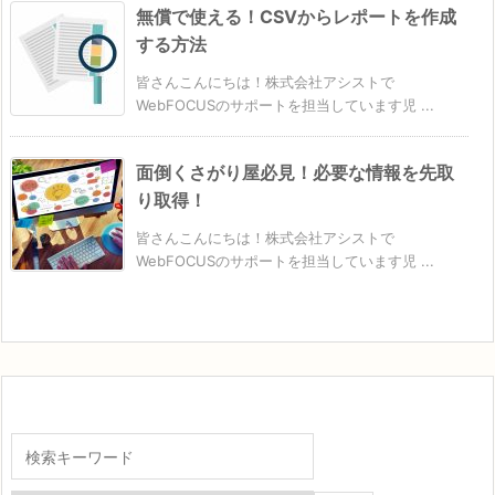
無償で使える！CSVからレポートを作成
する方法
皆さんこんにちは！株式会社アシストで
WebFOCUSのサポートを担当しています児 ...
面倒くさがり屋必見！必要な情報を先取
り取得！
皆さんこんにちは！株式会社アシストで
WebFOCUSのサポートを担当しています児 ...