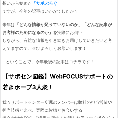
想いから始めた
「サポぶろぐ」
ですが、今年の記事はいかがでしたか？
来年は
「どんな情報が足りていないのか」「どんな記事が
お客様のためになるのか」
を実際にお伺い
しながら、有益な情報を引き続きお届けしていきたいと考
えてますので、ぜひよろしくお願いします！
…ということで、今年最後の記事はコチラです！
【サポセン図鑑】WebFOCUSサポートの
若きホープ3人衆！
我々サポートセンター所属のメンバーは弊社の担当営業や
担当技術と比べ、実際に皆様とお会いする
機会やWebFOCUS活用に関するお話をお伺いする機会が少