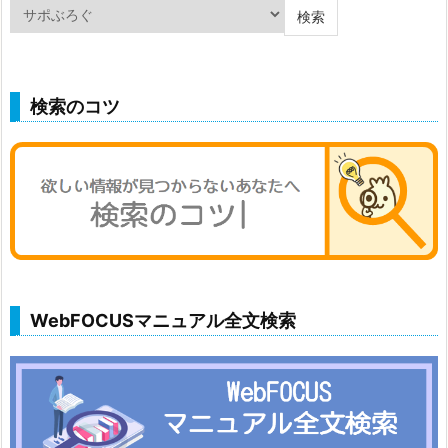
検索のコツ
WebFOCUSマニュアル全文検索