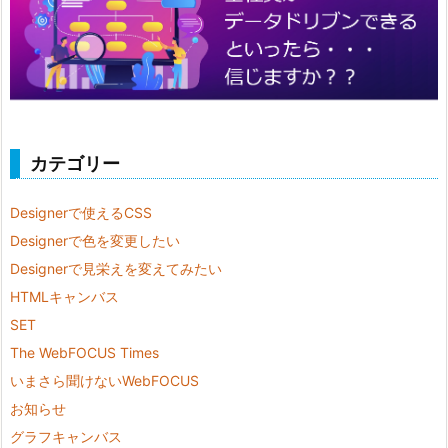
カテゴリー
Designerで使えるCSS
Designerで色を変更したい
Designerで見栄えを変えてみたい
HTMLキャンバス
SET
The WebFOCUS Times
いまさら聞けないWebFOCUS
お知らせ
グラフキャンバス