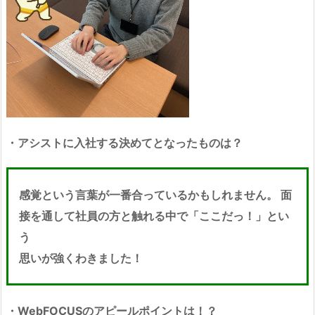
・アシストに入社する決めてとなったものは？
感覚という言葉が一番合っているかもしれません。 面
接を通して社員の方と触れる中で「ここだっ！」とい
う
思いが強くわきました！
・WebFOCUSのアピールポイントは！？