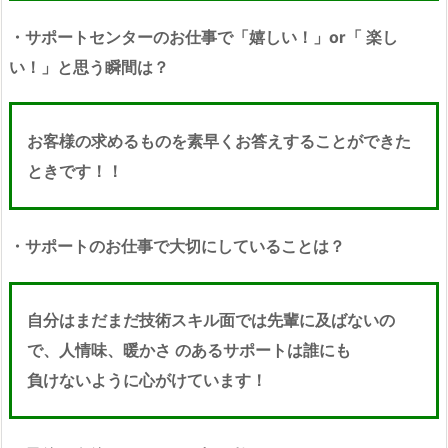
・サポートセンターのお仕事で「嬉しい！」or「 楽し
い！」と思う瞬間は？
お客様の求めるものを素早くお答えすることができた
ときです！！
・サポートのお仕事で大切にしていることは？
自分はまだまだ技術スキル面では先輩に及ばないの
で、人情味、暖かさ のあるサポートは誰にも
負けないように心がけています！