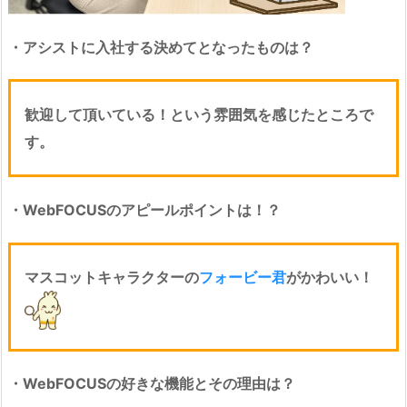
・アシストに入社する決めてとなったものは？
歓迎して頂いている！という雰囲気を感じたところで
す。
・WebFOCUSのアピールポイントは！？
マスコットキャラクターの
フォービー君
がかわいい！
・WebFOCUSの好きな機能とその理由は？