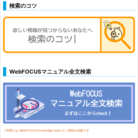
検索のコツ
WebFOCUSマニュアル全文検索
ご利用には WebFOCUS knowledge base のご登録が必要です