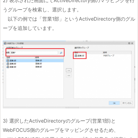
2) 表示された画面にてActiveDirectory側のマッピングを行
うグループを検索し、選択します。
以下の例では「営業1部」というActiveDirectory側のグル
ープを追加しています。
3) 選択したActiveDirectoryのグループ(営業1部)と
WebFOCUS側のグループをマッピングさせるため、