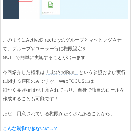
このようにActiveDirectoryのグループとマッピングさせ
て、グループやユーザー毎に権限設定を
GUI上で簡単に実施することが出来ます！
今回紹介した権限は
「ListAndRun」
という参照および実行
に関する権限のみですが、WebFOCUSには
細かく参照権限が用意されており、自身で独自のロールを
作成することも可能です！
ただ、用意されている権限がたくさんあることから、
こんな制御できないの…？