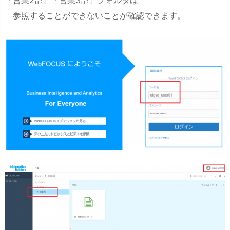
参照することができないことが確認できます。