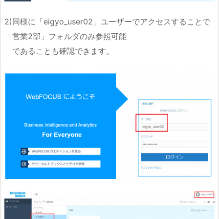
2)同様に「eigyo_user02」ユーザーでアクセスすることで
「営業2部」フォルダのみ参照可能
であることも確認できます。