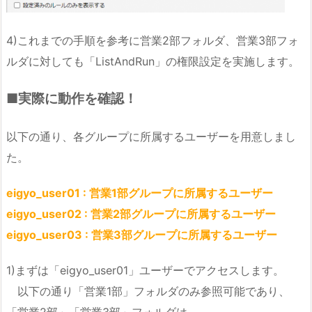
4)これまでの手順を参考に営業2部フォルダ、営業3部フォ
ルダに対しても「ListAndRun」の権限設定を実施します。
■実際に動作を確認！
以下の通り、各グループに所属するユーザーを用意しまし
た。
eigyo_user01 : 営業1部グループに所属するユーザー
eigyo_user02 : 営業2部グループに所属するユーザー
eigyo_user03 : 営業3部グループに所属するユーザー
1)まずは「eigyo_user01」ユーザーでアクセスします。
以下の通り「営業1部」フォルダのみ参照可能であり、
「営業2部」「営業3部」フォルダは