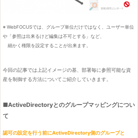
※ WebFOCUSでは、グループ単位だけではなく、ユーザー単位
や「参照は出来るけど編集は不可とする」など、
細かく権限を設定することが出来ます。
今回の記事では上記イメージの基、部署毎に参照可能な資
産を制御する方法についてご紹介していきます。
■ActiveDirectoryとのグループマッピングについ
て
認可の設定を行う前にActiveDirectory側のグループと