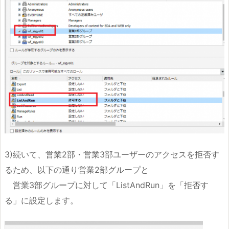
3)続いて、営業2部・営業3部ユーザーのアクセスを拒否す
るため、以下の通り営業2部グループと
営業3部グループに対して「ListAndRun」を「拒否す
る」に設定します。