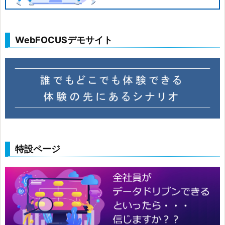
WebFOCUSデモサイト
特設ページ