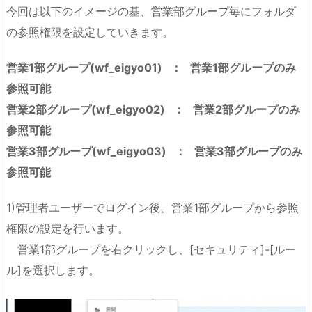
今回は以下のイメージの基、営業部グループ毎にフォルダ
の参照権限を設定していきます。
営業1部グループ(wf_eigyo01) ： 営業1部グループのみ
参照可能
営業2部グループ(wf_eigyo02) ： 営業2部グループのみ
参照可能
営業3部グループ(wf_eigyo03) ： 営業3部グループのみ
参照可能
1)管理者ユーザーでログイン後、営業1部グループから参照
権限の設定を行います。
営業1部グループを右クリックし、[セキュリティ]-[ルー
ル]を選択します。