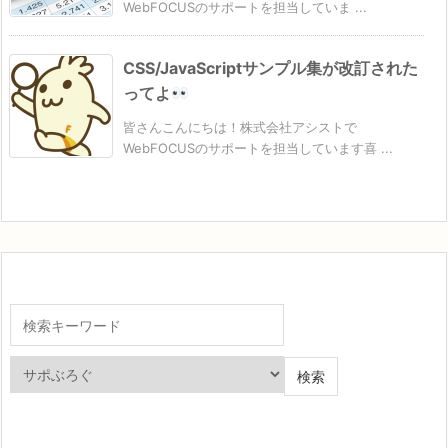
WebFOCUSのサポートを担当していま ...
CSS/JavaScriptサンプル集が改訂された
ってよ
皆さんこんにちは！株式会社アシストで
WebFOCUSのサポートを担当しています喜 ...