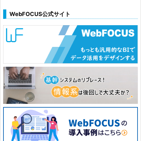
WebFOCUS公式サイト