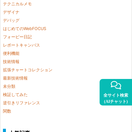
テクニカルメモ
デザイナ
デバッグ
はじめてのWebFOCUS
フォービー日記
レポートキャンバス
便利機能
技術情報
拡張チャートコレクション
最新技術情報
未分類
検証してみた
全サイト検索
(AIチャット)
逆引きリファレンス
関数