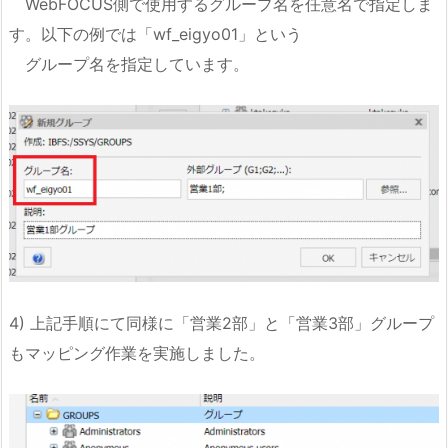
WebFOCUS側で使用するグループ名を任意名で指定しま
す。以下の例では「wf_eigyo01」という
グループ名を指定しています。
4) 上記手順にて同様に「営業2部」と「営業3部」グループ
もマッピング作業を実施しました。