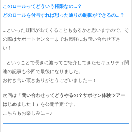
このロールってどういう権限なの…？
どのロールを付与すれば思った通りの制御ができるの…？
…といった疑問が出てくることもあるかと思いますので、そ
の際はサポートセンターまでお気軽にお問い合わせ下さ
い！
…ということで長きに渡ってご紹介してきたセキュリティ関
連の記事も今回で最後になりました。
お付き合い頂きありがとうございましたー！
次回は
「問い合わせってどうやるの？サポセン体験ツアー
はじめました！」
を公開予定です。
こちらもお楽しみに～♪