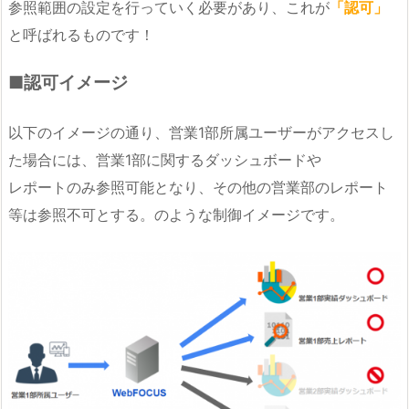
参照範囲の設定を行っていく必要があり、これが
「認可」
と呼ばれるものです！
■認可イメージ
以下のイメージの通り、営業1部所属ユーザーがアクセスし
た場合には、営業1部に関するダッシュボードや
レポートのみ参照可能となり、その他の営業部のレポート
等は参照不可とする。のような制御イメージです。