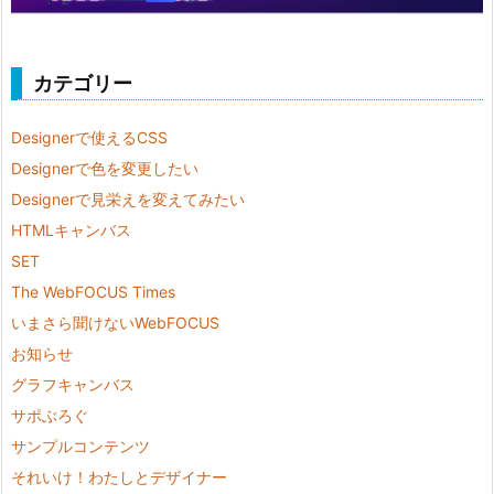
カテゴリー
Designerで使えるCSS
Designerで色を変更したい
Designerで見栄えを変えてみたい
HTMLキャンバス
SET
The WebFOCUS Times
いまさら聞けないWebFOCUS
お知らせ
グラフキャンバス
サポぶろぐ
サンプルコンテンツ
それいけ！わたしとデザイナー