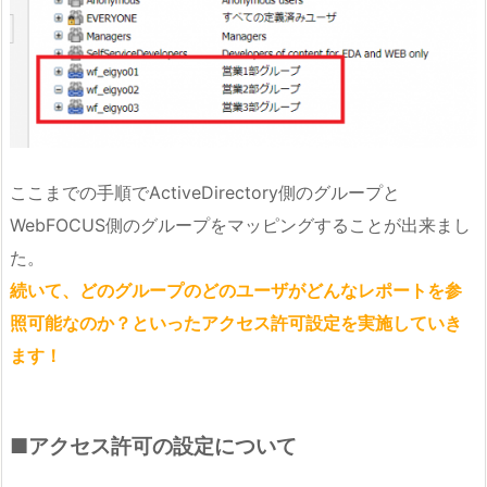
ここまでの手順でActiveDirectory側のグループと
WebFOCUS側のグループをマッピングすることが出来まし
た。
続いて、どのグループのどのユーザがどんなレポートを参
照可能なのか？といったアクセス許可設定を実施していき
ます！
■アクセス許可の設定について