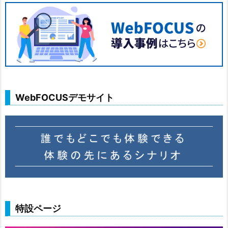
WebFOCUSデモサイト
特設ページ