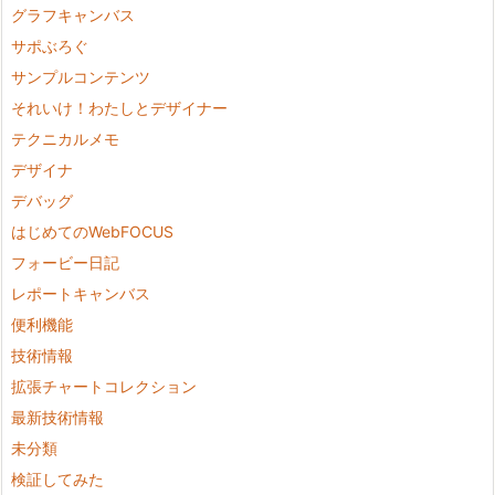
グラフキャンバス
サポぶろぐ
サンプルコンテンツ
それいけ！わたしとデザイナー
テクニカルメモ
デザイナ
デバッグ
はじめてのWebFOCUS
フォービー日記
レポートキャンバス
便利機能
技術情報
拡張チャートコレクション
最新技術情報
未分類
検証してみた