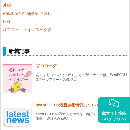
連鎖
Resource Analyzer お試し
test
オブジェクトインスペクタ
新着記事
プロローグ
あらすじ それいけ！わたしとデザイナーでは、WebFOCU
Sのセルフサービス機能 ...
WebFOCUS最新技術情報について
全サイト検索
WebFOCUSの最新技術情報をご紹介していきます。 常に
進化し続けるWebFO ...
(AIチャット)