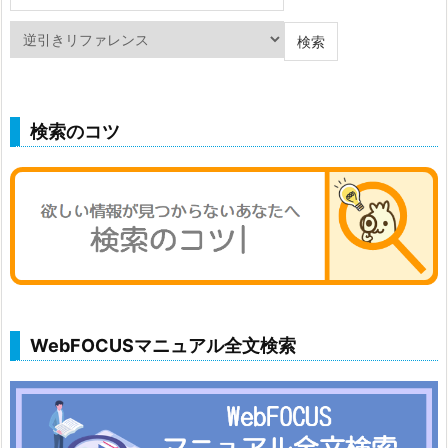
検索のコツ
WebFOCUSマニュアル全文検索