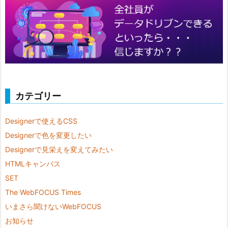
カテゴリー
Designerで使えるCSS
Designerで色を変更したい
Designerで見栄えを変えてみたい
HTMLキャンバス
SET
The WebFOCUS Times
いまさら聞けないWebFOCUS
お知らせ