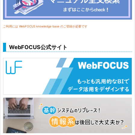
ご利用には WebFOCUS knowledge base のご登録が必要です
WebFOCUS公式サイト