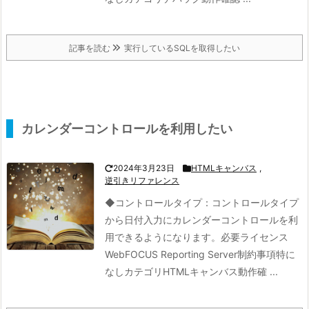
記事を読む
実行しているSQLを取得したい
カレンダーコントロールを利用したい
2024年3月23日
HTMLキャンバス
,
逆引きリファレンス
◆コントロールタイプ：
コントロールタイプ
から日付入力にカレンダーコントロールを利
用できるようになります。
必要ライセンス
WebFOCUS Reporting Server制約事項特に
なしカテゴリHTMLキャンバス動作確 ...