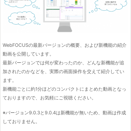
WebFOCUSの最新バージョンの概要、および新機能の紹介
動画を公開しています。
最新バージョンでは何が変わったのか、どんな新機能が追
加されたのかなどを、実際の画面操作を交えて紹介してい
ます。
新機能ごとに約1分ほどのコンパクトにまとめた動画となっ
ておりますので、お気軽にご視聴ください。
※バージョン9.0.3と9.0.4は新機能が無いため、動画は作成
しておりません。