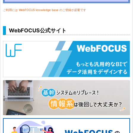
ご利用には WebFOCUS knowledge base のご登録が必要です
WebFOCUS公式サイト