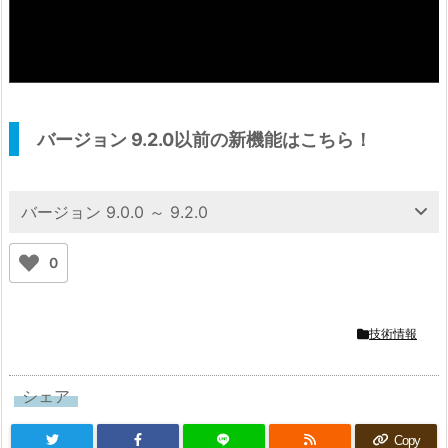
バージョン 9.2.0以前の新機能はこちら！
バージョン 9.0.0 ～ 9.2.0
0
技術情報
シェア
Copy