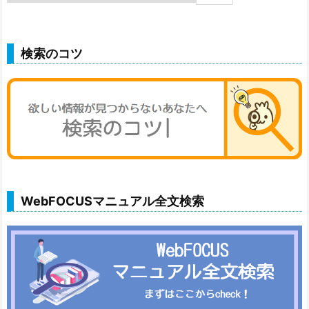
検索のコツ
WebFOCUSマニュアル全文検索