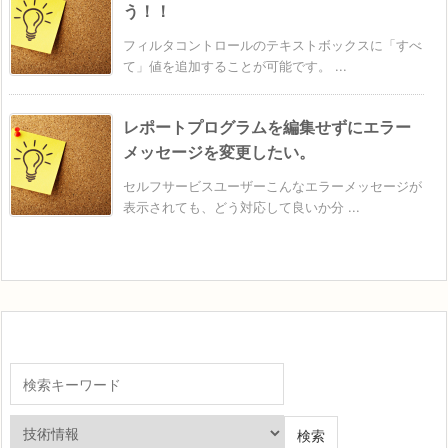
う！！
フィルタコントロールのテキストボックスに「すべ
て」値を追加することが可能です。 ...
レポートプログラムを編集せずにエラー
メッセージを変更したい。
セルフサービスユーザーこんなエラーメッセージが
表示されても、どう対応して良いか分 ...