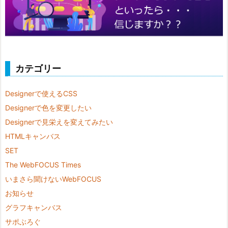
カテゴリー
Designerで使えるCSS
Designerで色を変更したい
Designerで見栄えを変えてみたい
HTMLキャンバス
SET
The WebFOCUS Times
いまさら聞けないWebFOCUS
お知らせ
グラフキャンバス
サポぶろぐ