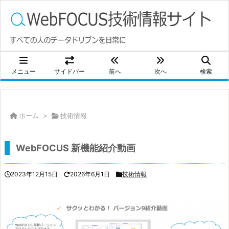
メニュー
サイドバー
前へ
次へ
検索
ホーム
>
技術情報
WebFOCUS 新機能紹介動画
2023年12月15日
2026年6月1日
技術情報