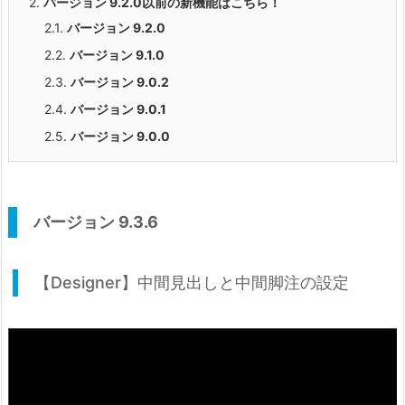
2.
バージョン 9.2.0以前の新機能はこちら！
2.1.
バージョン 9.2.0
2.2.
バージョン 9.1.0
2.3.
バージョン 9.0.2
2.4.
バージョン 9.0.1
2.5.
バージョン 9.0.0
バージョン 9.3.6
【Designer】中間見出しと中間脚注の設定