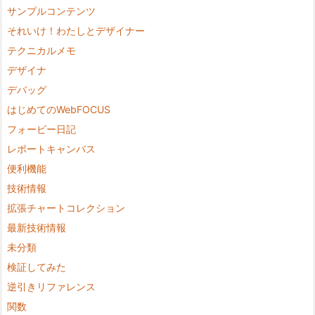
サンプルコンテンツ
それいけ！わたしとデザイナー
テクニカルメモ
デザイナ
デバッグ
はじめてのWebFOCUS
フォービー日記
レポートキャンバス
便利機能
技術情報
拡張チャートコレクション
最新技術情報
未分類
検証してみた
逆引きリファレンス
関数