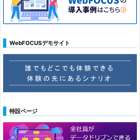
WebFOCUSデモサイト
特設ページ