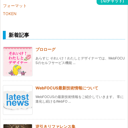
(AIチャット)
フォーマット
TOKEN
新着記事
プロローグ
あらすじ それいけ！わたしとデザイナーでは、WebFOCU
Sのセルフサービス機能 ...
WebFOCUS最新技術情報について
WebFOCUSの最新技術情報をご紹介していきます。 常に
進化し続けるWebFO ...
逆引きリファレンス集