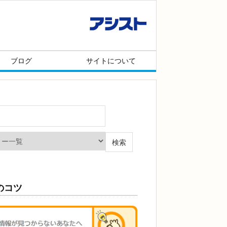
メニュー項目
ブログ
サイトについて
のコツ