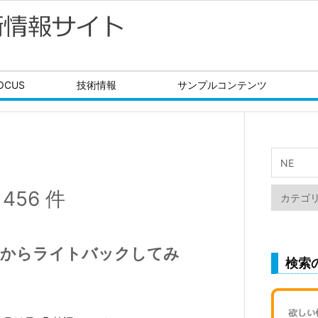
OCUS
技術情報
サンプルコンテンツ
456 件
タルからライトバックしてみ
検索