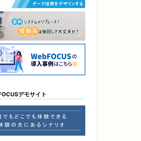
FOCUSデモサイト