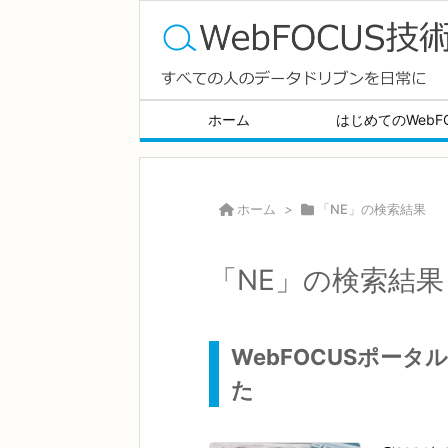
ホーム
はじめてのWebF
ホーム
>
「NE」の検索結果
「NE」の検索結果 
WebFOCUSポー
た