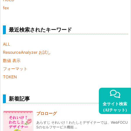
fex
最近検索されたキーワード
ALL
ResourceAnalyzer お試し
数値 表示
フォーマット
TOKEN
新着記事
全サイト検索
(AIチャット)
プロローグ
あらすじ それいけ！わたしとデザイナーでは、WebFOCU
Sのセルフサービス機能 ...