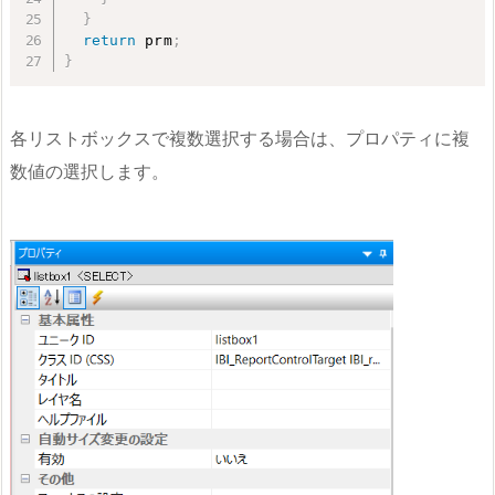
}
return
 prm
;
}
各リストボックスで複数選択する場合は、プロパティに複
数値の選択します。