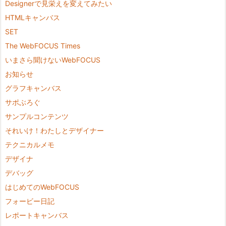
Designerで見栄えを変えてみたい
HTMLキャンバス
SET
The WebFOCUS Times
いまさら聞けないWebFOCUS
お知らせ
グラフキャンバス
サポぶろぐ
サンプルコンテンツ
それいけ！わたしとデザイナー
テクニカルメモ
デザイナ
デバッグ
はじめてのWebFOCUS
フォービー日記
レポートキャンバス