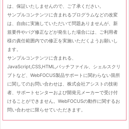
は、保証いたしませんので、ご了承ください。
サンプルコンテンツに含まれるプログラムなどの改変
は、自由に実施していただいて問題ありませんが、新
規要件やバグ修正などが発生した場合には、ご利用者
様の責任範囲内での修正を実施いただくようお願いし
ます。
サンプルコンテンツに含まれる、
JavaScript,CSS,HTML,バッチファイル、シェルスクリ
プトなど、WebFOCUS製品サポートに関わらない箇所
に関してのお問い合わせは、株式会社アシストの技術
者、サポートセンターおよび開発元メーカーで受け付
けることができません。WebFOCUSの動作に関するお
問い合わせに限らせていただきます。