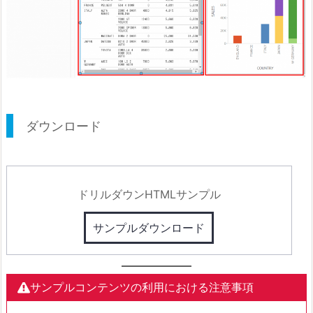
ダウンロード
ドリルダウンHTMLサンプル
サンプルダウンロード
サンプルコンテンツの利用における注意事項