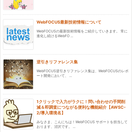
WebFOCUS最新技術情報について
WebFOCUSの最新技術情報をご紹介していきます。 常に
進化し続けるWebFO ...
逆引きリファレンス集
WebFOCUS逆引きリファレンス集は、WebFOCUSのレポ
ート開発において、 ...
1クリックで入力がラクに！問い合わせの手間削
減＆即調査につながる便利な機能紹介【AWSC-
2/導入環境名】
みなさま、こんにちは！WebFOCUS サポートを担当して
おります、沼沢です。 ...