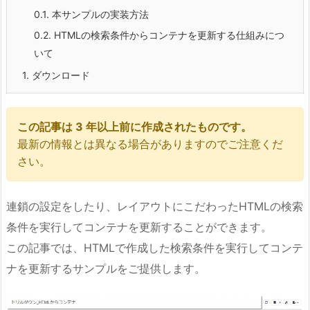
0.1.
本サンプルの実装方法
0.2.
HTMLの検索条件からコンテナを更新する仕組みにつ
いて
1.
ダウンロード
この記事は 3 年以上前に作成されたものです。
最新の情報とは異なる場合がありますのでご注意くだ
さい。
連鎖の設定をしたり、レイアウトにこだわったHTMLの検索
条件を実行してコンテナを更新することができます。
この記事では、HTMLで作成した検索条件を実行してコンテ
ナを更新するサンプルをご提供します。