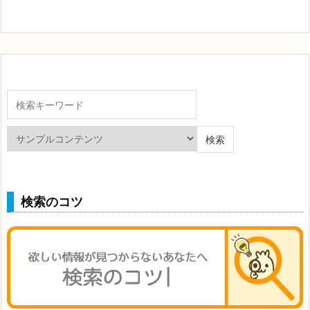
検索のコツ