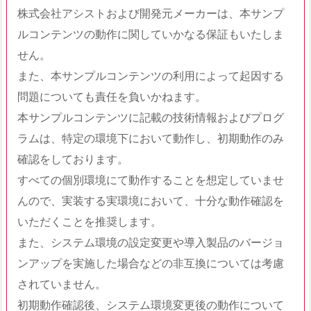
株式会社アシストおよび開発元メーカーは、本サンプ
ルコンテンツの動作に関していかなる保証もいたしま
せん。
また、本サンプルコンテンツの利用によって起因する
問題についても責任を負いかねます。
本サンプルコンテンツに記載の技術情報およびプログ
ラムは、特定の環境下において動作し、初期動作のみ
確認をしております。
すべての個別環境にて動作することを想定していませ
んので、実装する実環境において、十分な動作確認を
いただくことを推奨します。
また、システム環境の設定変更や導入製品のバージョ
ンアップを実施した場合などの非互換については考慮
されていません。
初期動作確認後、システム環境変更後の動作について