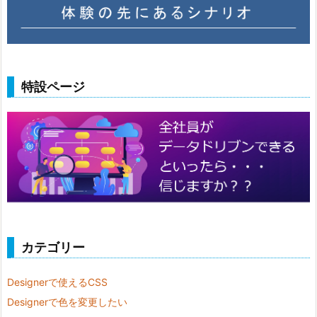
特設ページ
カテゴリー
Designerで使えるCSS
Designerで色を変更したい