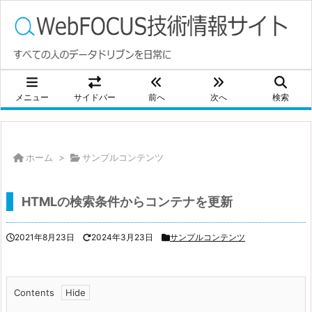
メニュー
サイドバー
前へ
次へ
検索
ホーム
>
サンプルコンテンツ
HTMLの検索条件からコンテナを更新
2021年8月23日
2024年3月23日
サンプルコンテンツ
Contents