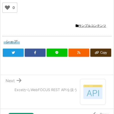
0
サンプルコンテンツ
シェア
Copy
Next
ExcelからWebFOCUS REST APIを扱う