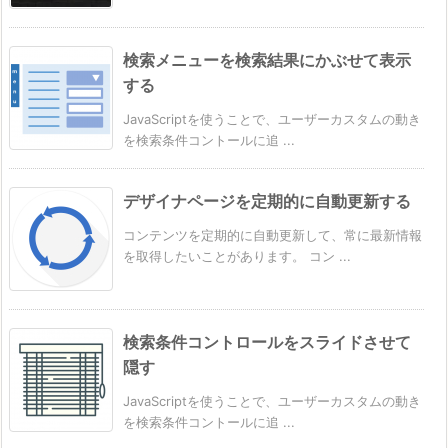
検索メニューを検索結果にかぶせて表示
する
JavaScriptを使うことで、ユーザーカスタムの動き
を検索条件コントールに追 ...
デザイナページを定期的に自動更新する
コンテンツを定期的に自動更新して、常に最新情報
を取得したいことがあります。 コン ...
検索条件コントロールをスライドさせて
隠す
JavaScriptを使うことで、ユーザーカスタムの動き
を検索条件コントールに追 ...