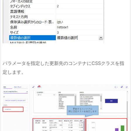
パラメータを指定した更新先のコンテナにCSSクラスを指
定します。