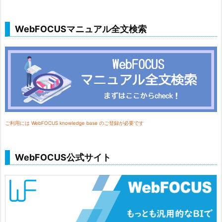
WebFOCUSマニュアル全文検索
ご利用には WebFOCUS knowledge base のご登録が必要です
WebFOCUS公式サイト