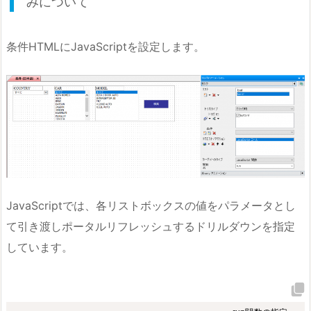
みについて
条件HTMLにJavaScriptを設定します。
JavaScriptでは、各リストボックスの値をパラメータとし
て引き渡しポータルリフレッシュするドリルダウンを指定
しています。