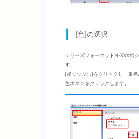
[色]の選択
シリーズフォーマットN-XXXX
す。
[塗りつぶし]をクリックし、単色
色ボタンをクリックします。