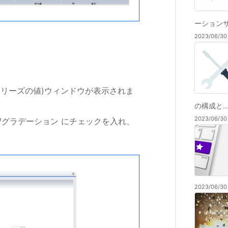
ーションサー
2023/06/
(シリーズの値)ウィンドウが表示されま
の構成と..
2023/06/
/グラデーション にチェックを入れ、
2023/06/