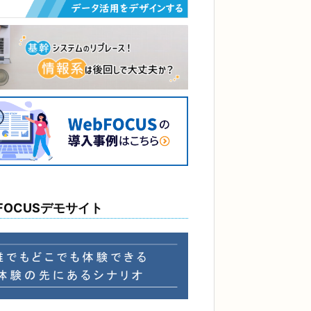
FOCUSデモサイト