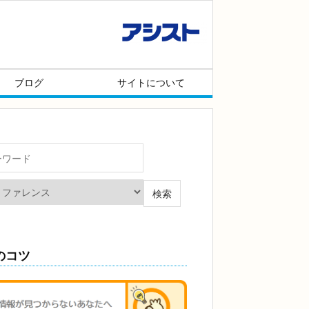
メニュー項目
ブログ
サイトについて
のコツ