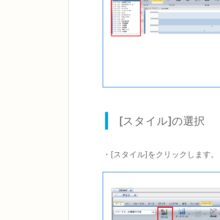
[スタイル]の選択
・[スタイル]をクリックします。