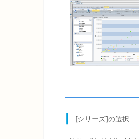
[シリーズ]の選択