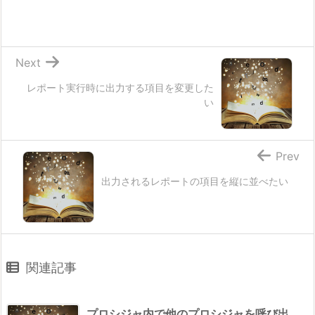
Next
レポート実行時に出力する項目を変更した
い
Prev
出力されるレポートの項目を縦に並べたい
関連記事
プロシジャ内で他のプロシジャを呼び出