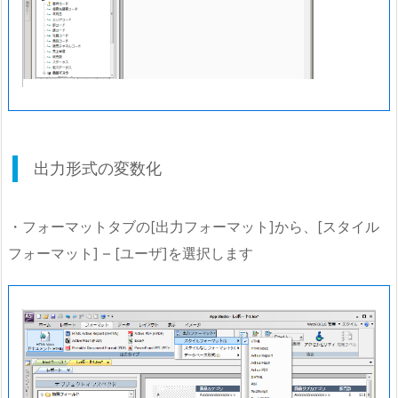
出力形式の変数化
・フォーマットタブの[出力フォーマット]から、[スタイル
フォーマット] – [ユーザ]を選択します