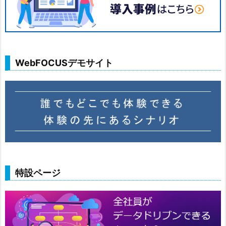
WebFOCUSデモサイト
特設ページ