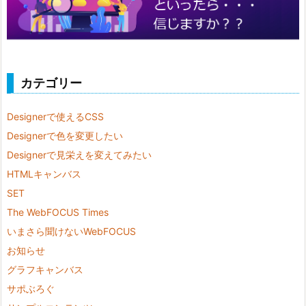
カテゴリー
Designerで使えるCSS
Designerで色を変更したい
Designerで見栄えを変えてみたい
HTMLキャンバス
SET
The WebFOCUS Times
いまさら聞けないWebFOCUS
お知らせ
グラフキャンバス
サポぶろぐ