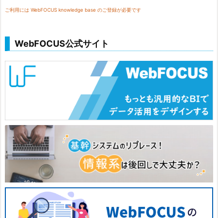
ご利用には WebFOCUS knowledge base のご登録が必要です
WebFOCUS公式サイト