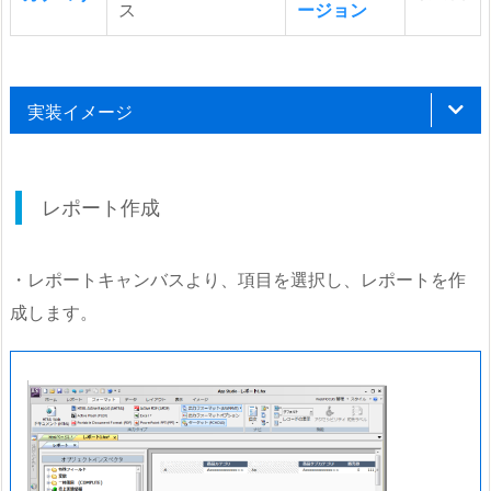
ス
ージョン
実装イメージ
レポート作成
・レポートキャンバスより、項目を選択し、レポートを作
成します。