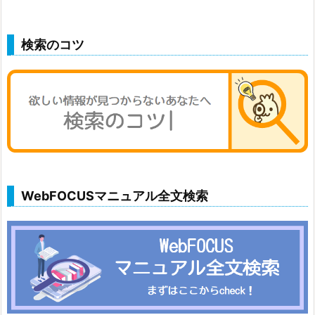
検索のコツ
WebFOCUSマニュアル全文検索