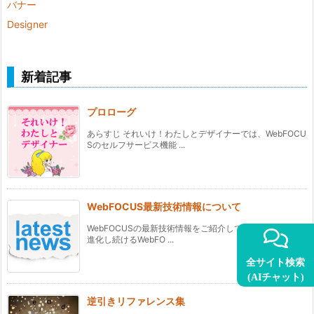
バナー
Designer
新着記事
プロローグ
あらすじ それいけ！わたしとデザイナーでは、WebFOCU
Sのセルフサービス機能 ...
WebFOCUS最新技術情報について
WebFOCUSの最新技術情報をご紹介していきます。 常に
進化し続けるWebFO ...
全サイト検索
(AIチャット)
逆引きリファレンス集