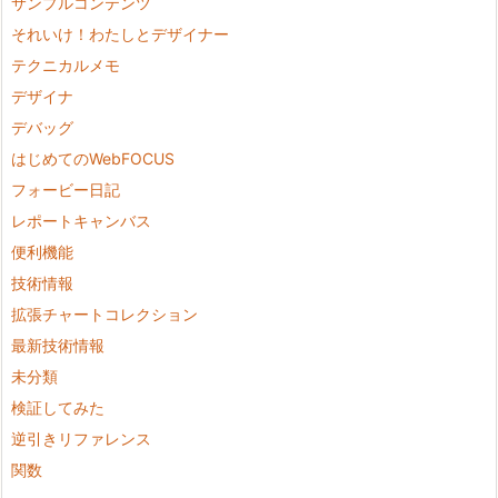
サンプルコンテンツ
それいけ！わたしとデザイナー
テクニカルメモ
デザイナ
デバッグ
はじめてのWebFOCUS
フォービー日記
レポートキャンバス
便利機能
技術情報
拡張チャートコレクション
最新技術情報
未分類
検証してみた
逆引きリファレンス
関数