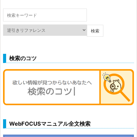
検索のコツ
WebFOCUSマニュアル全文検索