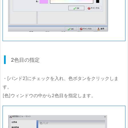
2色目の指定
・[バンド2]にチェックを入れ、色ボタンをクリックしま
す。
[色]ウィンドウの中から2色目を指定します。