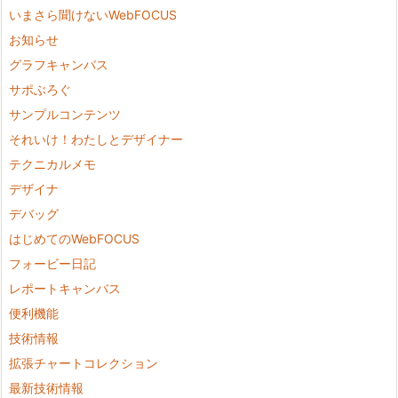
いまさら聞けないWebFOCUS
お知らせ
グラフキャンバス
サポぶろぐ
サンプルコンテンツ
それいけ！わたしとデザイナー
テクニカルメモ
デザイナ
デバッグ
はじめてのWebFOCUS
フォービー日記
レポートキャンバス
便利機能
技術情報
拡張チャートコレクション
最新技術情報