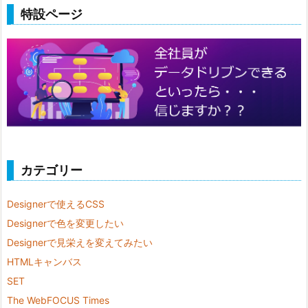
特設ページ
カテゴリー
Designerで使えるCSS
Designerで色を変更したい
Designerで見栄えを変えてみたい
HTMLキャンバス
SET
The WebFOCUS Times