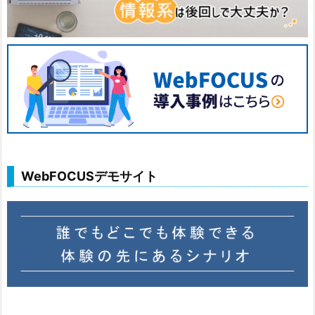
WebFOCUSデモサイト