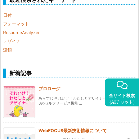
日付
フォーマット
ResourceAnalyzer
デザイナ
連鎖
新着記事
プロローグ
全サイト検索
あらすじ それいけ！わたしとデザイナーでは、WebFOCU
(AIチャット)
Sのセルフサービス機能 ...
WebFOCUS最新技術情報について