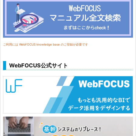
ご利用には WebFOCUS knowledge base のご登録が必要です
WebFOCUS公式サイト