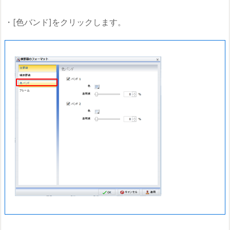
・[色バンド]をクリックします。