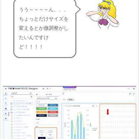
うう～～～～ん、、、
ちょっとだけサイズを
変えるとか微調整がし
たいんですけ
ど！！！！