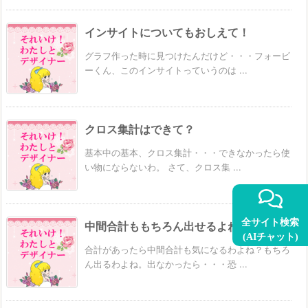
インサイトについてもおしえて！
グラフ作った時に見つけたんだけど・・・フォービ
ーくん、このインサイトっていうのは ...
クロス集計はできて？
基本中の基本、クロス集計・・・できなかったら使
い物にならないわ。 さて、クロス集 ...
全サイト検索
中間合計ももちろん出せるよね？
(AIチャット)
合計があったら中間合計も気になるわよね？もちろ
ん出るわよね。出なかったら・・・恐 ...