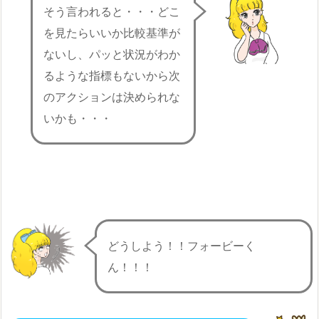
そう言われると・・・どこ
を見たらいいか比較基準が
ないし、パッと状況がわか
るような指標もないから次
のアクションは決められな
いかも・・・
どうしよう！！フォービーく
ん！！！