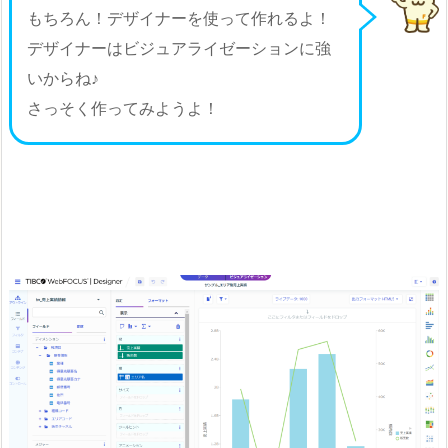
もちろん！デザイナーを使って作れるよ！
デザイナーはビジュアライゼーションに強
いからね♪
さっそく作ってみようよ！