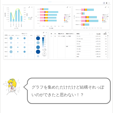
グラフを集めただけだけど結構それっぽ
いのができたと思わない！？