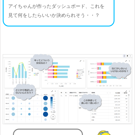
アイちゃんが作ったダッシュボード、これを
見て何をしたらいいか決められそう・・？