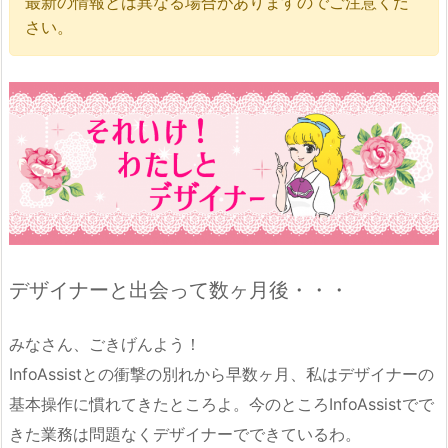
最新の情報とは異なる場合がありますのでご注意くだ
さい。
デザイナーと出会って数ヶ月後・・・
みなさん、ごきげんよう！
InfoAssistとの衝撃の別れから早数ヶ月、私はデザイナーの
基本操作に慣れてきたところよ。今のところInfoAssistでで
きた業務は問題なくデザイナーでできているわ。