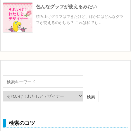
色んなグラフが使えるみたい
積み上げグラフはできたけど、ほかにはどんなグラ
フが使えるのかしら？ これは私でも ...
検索のコツ