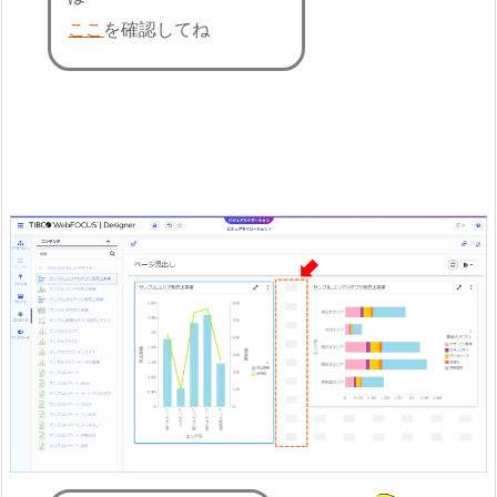
ここ
を確認してね