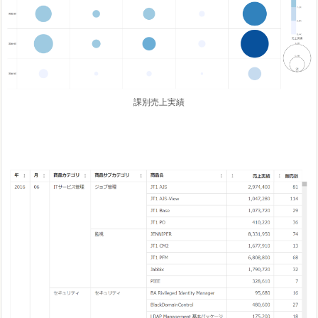
課別売上実績