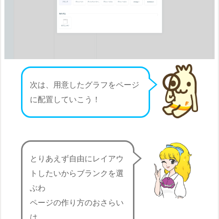
次は、用意したグラフをページ
に配置していこう！
とりあえず自由にレイアウ
トしたいからブランクを選
ぶわ
ページの作り方のおさらい
は