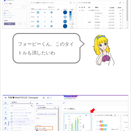
フォービーくん、このタイ
トルも消したいわ