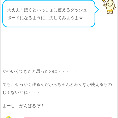
大丈夫！ぼくといっしょに使えるダッシュ
ボードになるように工夫してみようよ☆
かわいくできたと思ったのに・・・！！
でも、せっかく作るんだからちゃんとみんなが使えるもの
じゃないとね・・・
よーし、がんばるぞ！