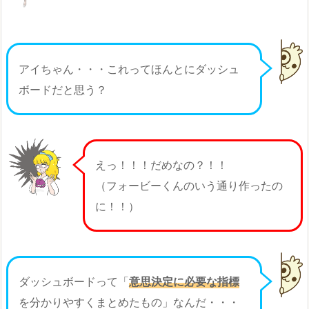
アイちゃん・・・これってほんとにダッシュ
ボードだと思う？
えっ！！！だめなの？！！
（フォービーくんのいう通り作ったの
に！！）
ダッシュボードって「
意思決定に必要な指標
を分かりやすくまとめたもの」なんだ・・・