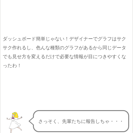
ダッシュボード簡単じゃない！デザイナーでグラフはサク
サク作れるし、色んな種類のグラフがあるから同じデータ
でも見せ方を変えるだけで必要な情報が目につきやすくな
ったわ！
さっそく、先輩たちに報告しちゃ・・・