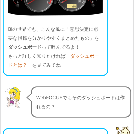
BIの世界でも、こんな風に「意思決定に必
要な指標を分かりやすくまとめたもの」を
ダッシュボード
って呼んでるよ！
もっと詳しく知りたければ
ダッシュボー
ドとは？
を見てみてね
WebFOCUSでもそのダッシュボードは作
れるの？