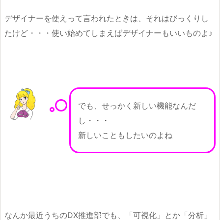
デザイナーを使えって言われたときは、それはびっくりし
たけど・・・使い始めてしまえばデザイナーもいいものよ♪
でも、せっかく新しい機能なんだ
し・・・
新しいこともしたいのよね
なんか最近うちのDX推進部でも、「可視化」とか「分析」