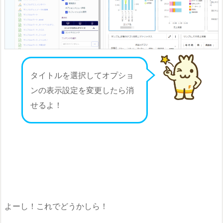
タイトルを選択してオプショ
ンの表示設定を変更したら消
せるよ！
よーし！これでどうかしら！