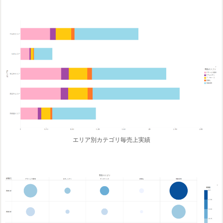
エリア別カテゴリ毎売上実績