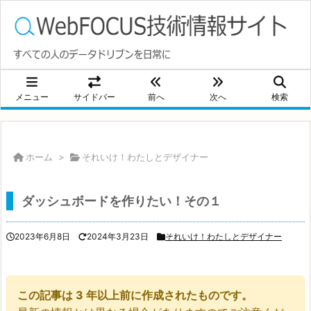
メニュー
サイドバー
前へ
次へ
検索
ホーム
>
それいけ！わたしとデザイナー
ダッシュボードを作りたい！その１
2023年6月8日
2024年3月23日
それいけ！わたしとデザイナー
この記事は 3 年以上前に作成されたものです。