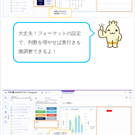
大丈夫！フォーマットの設定
で、列数を増やせば奥行きを
微調整できるよ！