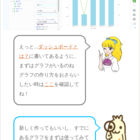
えっと…
ダッシュボードと
は？
に書いてあるように、
まずはグラフがいるのね
グラフの作り方をおさらい
したい時は
ここ
を確認して
ね！
新しく作ってもいいし、すでに
あるグラフをまずは使ってみて