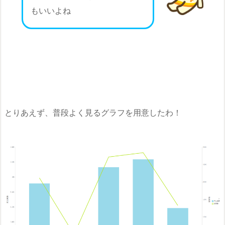
もいいよね
とりあえず、普段よく見るグラフを用意したわ！