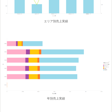
エリア別売上実績
年別売上実績