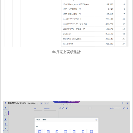
年月売上実績集計