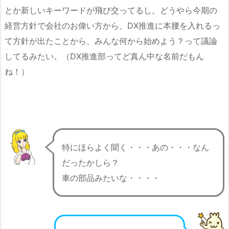
とか新しいキーワードが飛び交ってるし。どうやら今期の
経営方針で会社のお偉い方から、DX推進に本腰を入れるっ
て方針が出たことから、みんな何から始めよう？って議論
してるみたい。（DX推進部ってど真ん中な名前だもん
ね！）
特にほらよく聞く・・・あの・・・なん
だったかしら？
車の部品みたいな・・・・