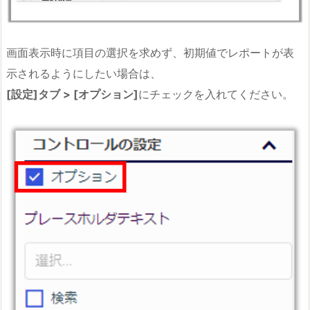
画面表示時に項目の選択を求めず、初期値でレポートが表
示されるようにしたい場合は、
[設定]タブ > [オプション]
にチェックを入れてください。