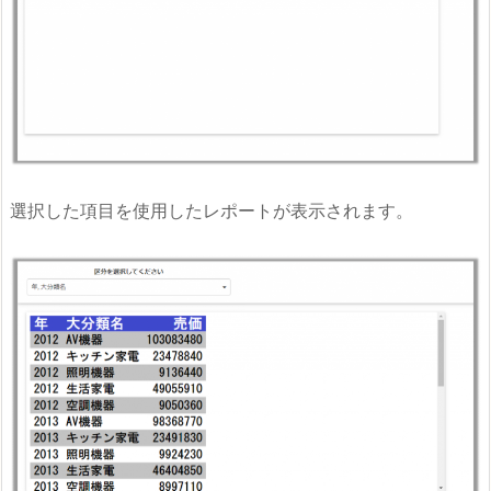
選択した項目を使用したレポートが表示されます。