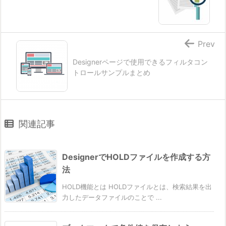
Prev
Designerページで使用できるフィルタコン
トロールサンプルまとめ
関連記事
DesignerでHOLDファイルを作成する方
法
HOLD機能とは HOLDファイルとは、検索結果を出
力したデータファイルのことで ...