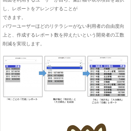
し、レポートをアレンジすることが
できます。
パワーユーザーほどのリテラシーがない利用者の自由度向
上と、作成するレポート数を抑えたいという開発者の工数
削減を実現します。