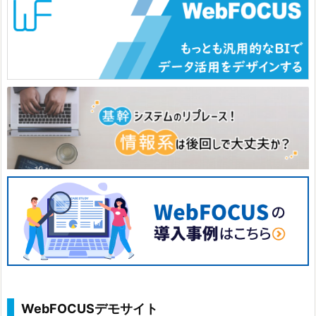
WebFOCUSデモサイト