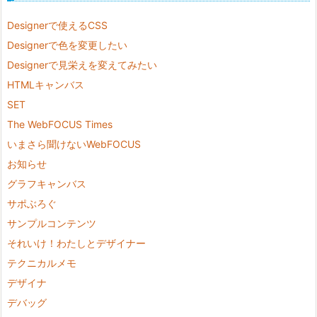
Designerで使えるCSS
Designerで色を変更したい
Designerで見栄えを変えてみたい
HTMLキャンバス
SET
The WebFOCUS Times
いまさら聞けないWebFOCUS
お知らせ
グラフキャンバス
サポぶろぐ
サンプルコンテンツ
それいけ！わたしとデザイナー
テクニカルメモ
デザイナ
デバッグ