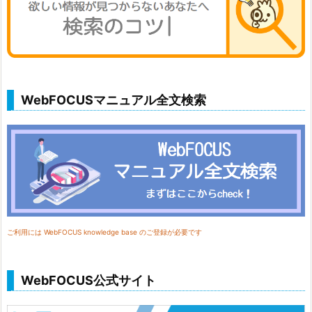
WebFOCUSマニュアル全文検索
ご利用には WebFOCUS knowledge base のご登録が必要です
WebFOCUS公式サイト