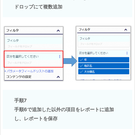
ドロップにて複数追加
手順7
手順6で追加した以外の項目をレポートに追加
し、レポートを保存