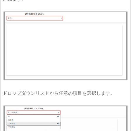
ドロップダウンリストから任意の項目を選択します。