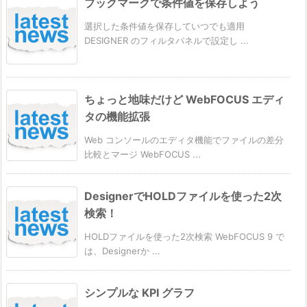
ブックマークで条件値を保存しよう
選択した条件値を保存していつでも適用
DESIGNER のフィルタパネルで設定し ...
ちょっと地味だけど WebFOCUS エディ
タの機能拡張
Web コンソールのエディタ機能でファイルの差分
比較とマージ WebFOCUS ...
DesignerでHOLDファイルを使った2次
検索！
HOLDファイルを使った2次検索 WebFOCUS 9 で
は、Designerか ...
シンプルな KPI グラフ