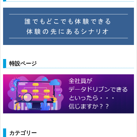
特設ページ
カテゴリー