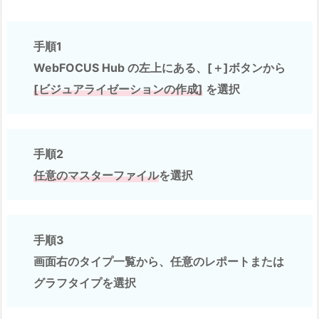
手順1
WebFOCUS Hub の左上にある、[＋]ボタンから
[ビジュアライゼーションの作成]
を選択
手順2
任意のマスターファイル
を選択
手順3
画面右のタイプ一覧から、任意のレポートまたは
グラフタイプを選択