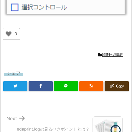
0
最新技術情報
シェア
Copy
Next
edaprint.logの見るべきポイントとは？