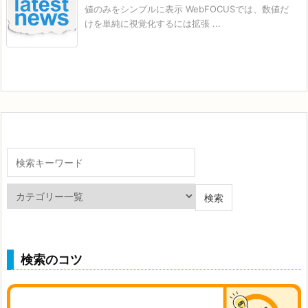
値のみをシンプルに表示 WebFOCUSでは、数値だ
けを単純に視覚化するには拡張 ...
検索のコツ