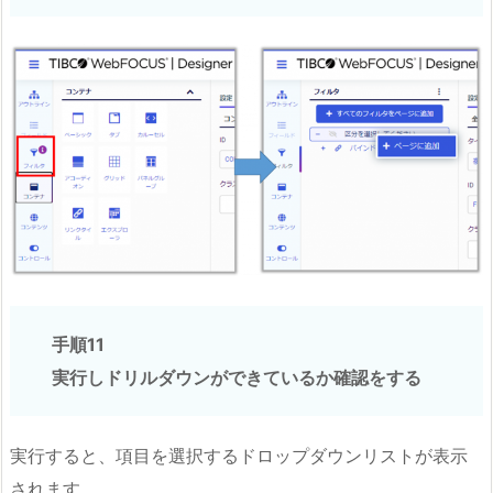
手順11
実行しドリルダウンができているか確認をする
実行すると、項目を選択するドロップダウンリストが表示
されます。