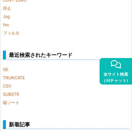
停止
.log
fex
フィルタ
最近検索されたキーワード
GE
全サイト検索
TRUNCATE
(AIチャット)
CSV
SUBSTR
縦ソート
新着記事