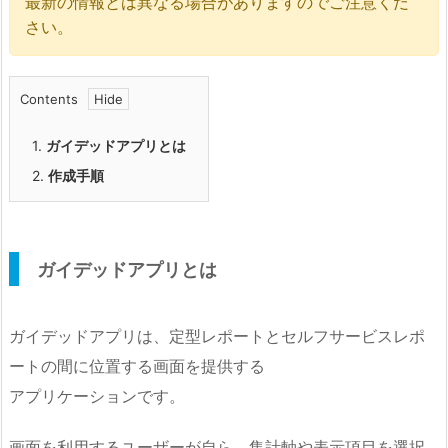
最新の情報とは異なる場合がありますのでご注意くだ
さい。
Contents
1.
ガイデッドアプリとは
2.
作成手順
ガイデッドアプリとは
ガイデッドアプリは、定型レポートとセルフサービスレポ
ートの間に位置する画面を提供する
アプリケーションです。
画面を利用するユーザーが自ら、集計軸や表示項目を選択