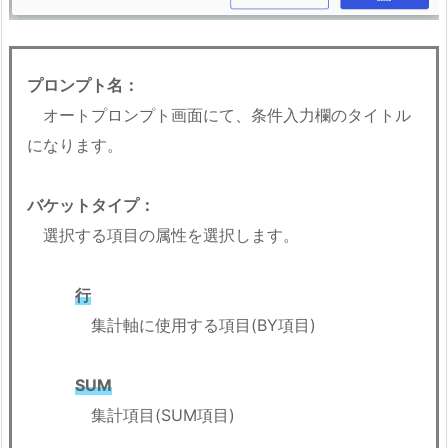
プロンプト名：
オートプロンプト画面にて、条件入力欄のタイトル
になります。
バケットタイプ：
選択する項目の属性を選択します。
行
集計軸に使用する項目(BY項目)
SUM
集計項目(SUM項目)