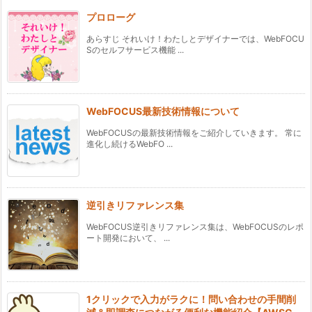
プロローグ
あらすじ それいけ！わたしとデザイナーでは、WebFOCU
Sのセルフサービス機能 ...
WebFOCUS最新技術情報について
WebFOCUSの最新技術情報をご紹介していきます。 常に
進化し続けるWebFO ...
逆引きリファレンス集
WebFOCUS逆引きリファレンス集は、WebFOCUSのレポ
ート開発において、 ...
1クリックで入力がラクに！問い合わせの手間削