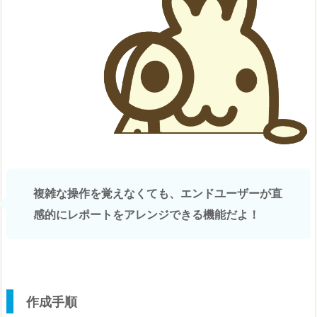
複雑な操作を覚えなくても、エンドユーザーが直
感的にレポートをアレンジできる機能だよ！
作成手順