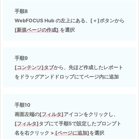
手順8
WebFOCUS Hub の左上にある、[＋]ボタンから
[新規ページの作成]
を選択
手順9
[コンテンツ]タブ
から、先ほど作成したレポート
をドラッグアンドドロップにてページ内に追加
手順10
画面左端の
[フィルタ]
アイコンをクリックし、
[フィルタ]
タブにて手順5で設定したプロンプト
名を右クリック >
[ページに追加]
を選択