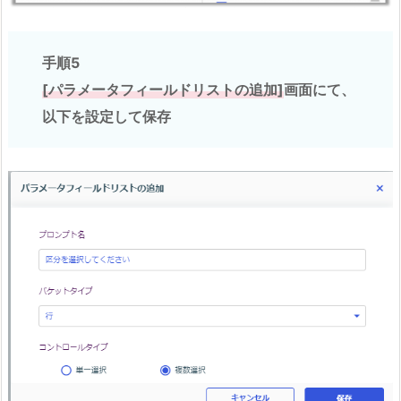
手順5
[パラメータフィールドリストの追加]
画面にて、
以下を設定して保存