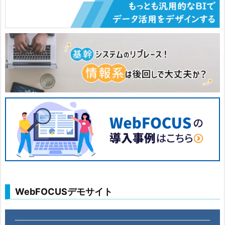
WebFOCUSデモサイト