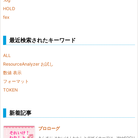
HOLD
fex
最近検索されたキーワード
ALL
ResourceAnalyzer お試し
数値 表示
フォーマット
TOKEN
新着記事
プロローグ
あらすじ それいけ！わたしとデザイナーでは、WebFOCU