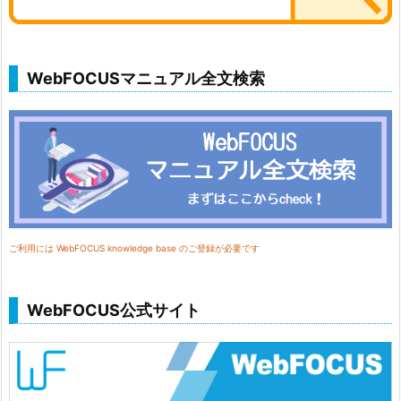
WebFOCUSマニュアル全文検索
ご利用には WebFOCUS knowledge base のご登録が必要です
WebFOCUS公式サイト