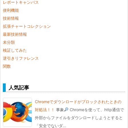
レポートキャンバス
便利機能
技術情報
拡張チャートコレクション
最新技術情報
未分類
検証してみた
逆引きリファレンス
関数
人気記事
Chromeでダウンロードがブロックされたときの
対処法！！
事象
Chromeを使って、http通信で
外部からファイルをダウンロードしようとすると
「安全でないダ...