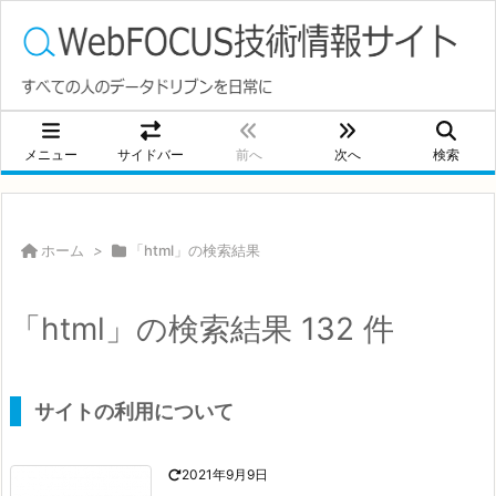
メニュー
サイドバー
前へ
次へ
検索
ホーム
>
「html」の検索結果
「html」の検索結果 132 件
サイトの利用について
2021年9月9日