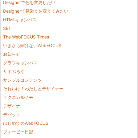
Designerで色を変更したい
Designerで見栄えを変えてみたい
HTMLキャンバス
SET
The WebFOCUS Times
いまさら聞けないWebFOCUS
お知らせ
グラフキャンバス
サポぶろぐ
サンプルコンテンツ
それいけ！わたしとデザイナー
テクニカルメモ
デザイナ
デバッグ
はじめてのWebFOCUS
フォービー日記