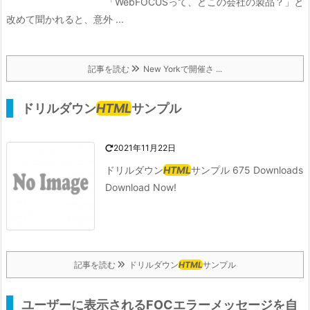
「WebFOCUSって、どこの会社の製品？」と
改めて聞かれると、意外 ...
記事を読む
New Yorkで開催さ ...
ドリルダウン
HTML
サンプル
2021年11月22日
ドリルダウン
HTML
サンプル 675 Downloads
Download Now!
記事を読む
ドリルダウン
HTML
サンプル
ユーザーに表示されるFOCエラーメッセージを自