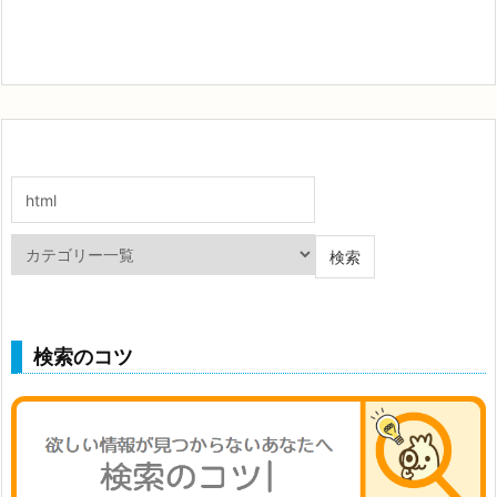
検索のコツ