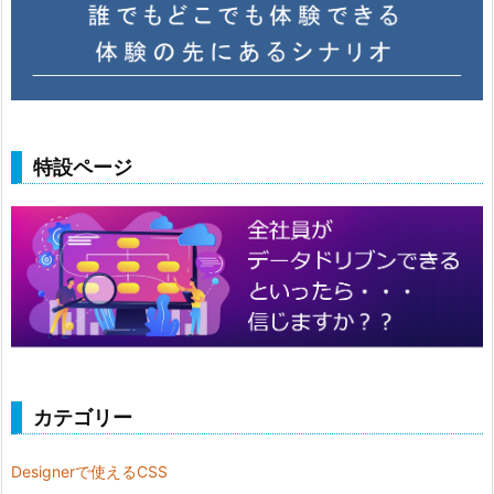
特設ページ
カテゴリー
Designerで使えるCSS