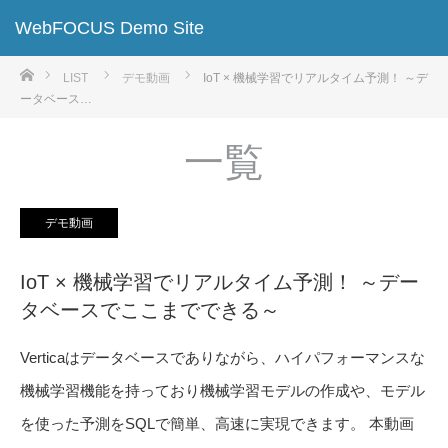
WebFOCUS Demo Site
ホーム
LIST
デモ動画
IoT × 機械学習でリアルタイム予測！ ～デ
ータベース…
一覧
デモ動画
IoT × 機械学習でリアルタイム予測！ ～デー
タベースでここまでできる～
Verticaはデータベースでありながら、ハイパフォーマンスな
機械学習機能を持っており機械学習モデルの作成や、モデル
を使った予測をSQLで簡単、高速に実現できます。 本動画