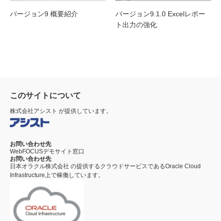
バージョン9 概要紹介
バージョン9.1.0 Excelレポー
ト出力の強化
このサイトについて
株式会社アシスト
が提供しています。
お問い合わせ先
WebFOCUSデモサイト窓口
お問い合わせ先
日本オラクル株式会社
の提供するクラウドサービスである
Oracle Cloud
Infrastructure
上で稼働しています。