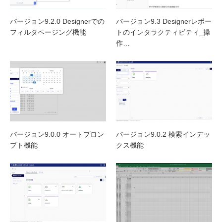
バージョン9.2.0 Designerでの
バージョン9.3 Designerレポー
フィルタページング機能
トのインタラクティビティ_操
作…
バージョン9.0.0 オートプロン
バージョン9.0.2 検索インデッ
プト機能
クス機能