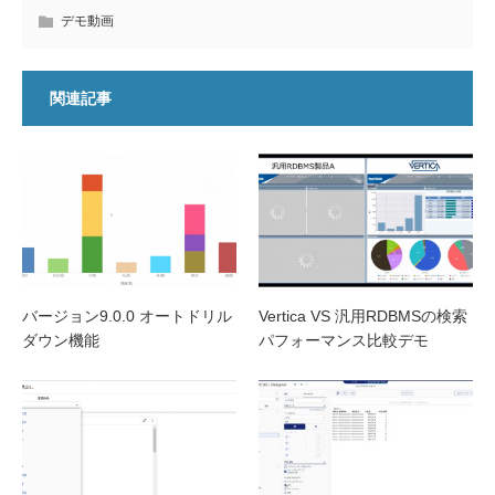
デモ動画
関連記事
バージョン9.0.0 オートドリル
Vertica VS 汎用RDBMSの検索
ダウン機能
パフォーマンス比較デモ