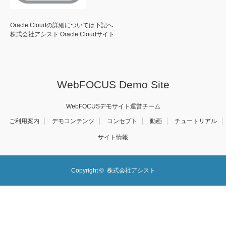
Oracle Cloudの詳細については下記へ
株式会社アシスト Oracle Cloudサイト
WebFOCUS Demo Site
WebFOCUSデモサイト運営チーム
ご利用案内
デモコンテンツ
コンセプト
動画
チュートリアル
サイト情報
Copyright ©
株式会社アシスト