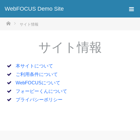
WebFOCUS Demo Site
ホーム
サイト情報
サイト情報
本サイトについて
ご利用条件について
WebFOCUSについて
フォービーくんについて
プライバシーポリシー