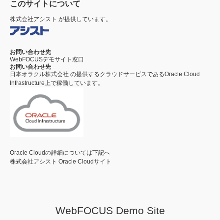
このサイトについて
株式会社アシスト
が提供しています。
お問い合わせ先
WebFOCUSデモサイト窓口
お問い合わせ先
日本オラクル株式会社
の提供するクラウドサービスである
Oracle Cloud
Infrastructure
上で稼働しています。
Oracle Cloudの詳細については下記へ
株式会社アシスト Oracle Cloudサイト
WebFOCUS Demo Site